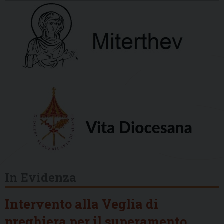
In Evidenza
Intervento alla Veglia di
preghiera per il superamento