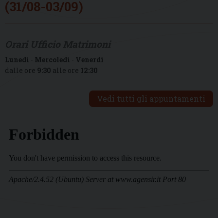
(31/08-03/09)
Orari Ufficio Matrimoni
Lunedì
-
Mercoledì
-
Venerdì
dalle ore
9:30
alle ore
12:30
Vedi tutti gli appuntamenti