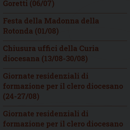
Goretti (06/07)
Festa della Madonna della
Rotonda (01/08)
Chiusura uffici della Curia
diocesana (13/08-30/08)
Giornate residenziali di
formazione per il clero diocesano
(24-27/08)
Giornate residenziali di
formazione per il clero diocesano