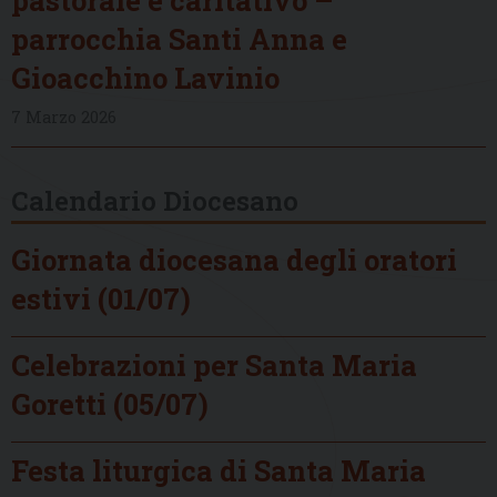
parrocchia Santi Anna e
Gioacchino Lavinio
7 Marzo 2026
Calendario Diocesano
Giornata diocesana degli oratori
estivi (01/07)
Celebrazioni per Santa Maria
Goretti (05/07)
Festa liturgica di Santa Maria