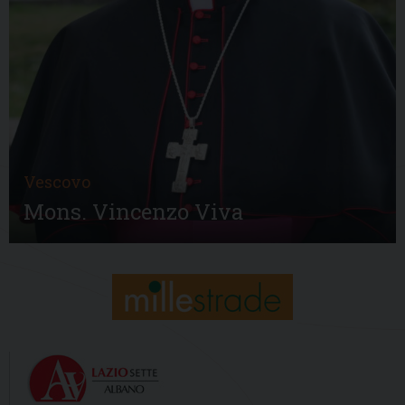
Vescovo
Mons. Vincenzo Viva