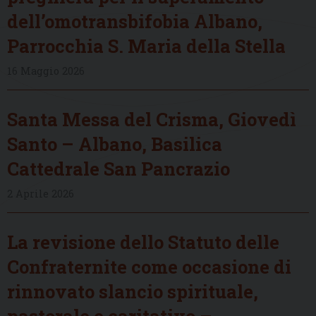
dell’omotransbifobia Albano,
Parrocchia S. Maria della Stella
16 Maggio 2026
Santa Messa del Crisma, Giovedì
Santo – Albano, Basilica
Cattedrale San Pancrazio
2 Aprile 2026
La revisione dello Statuto delle
Confraternite come occasione di
rinnovato slancio spirituale,
pastorale e caritativo –