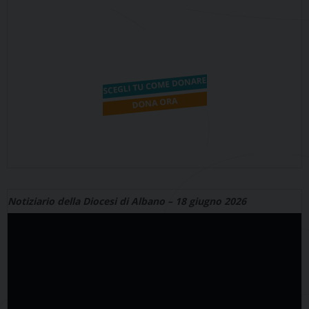
Notiziario della Diocesi di Albano – 18 giugno 2026