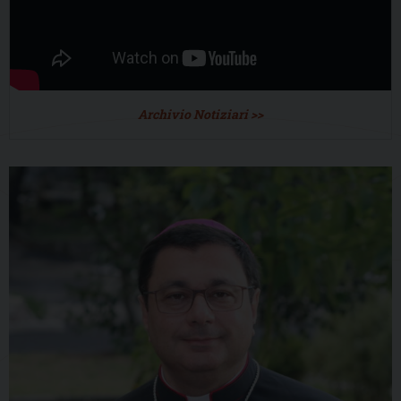
Archivio Notiziari >>