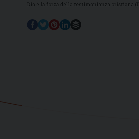
Dio e la forza della testimonianza cristiana (