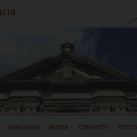
ANNUARIO
MEDIA
CONTATTI
UFFIC