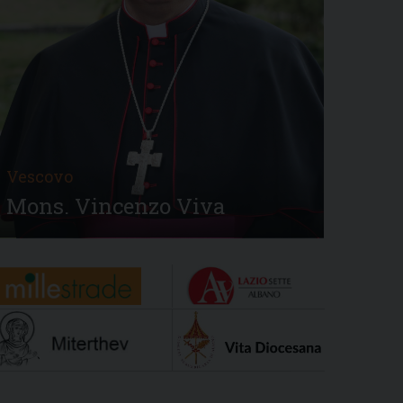
Vescovo
Mons. Vincenzo Viva