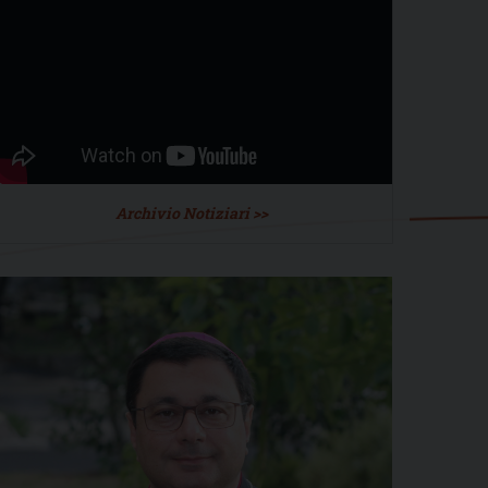
Archivio Notiziari >>