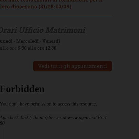
lero diocesano (31/08-03/09)
Orari Ufficio Matrimoni
unedì
-
Mercoledì
-
Venerdì
alle ore
9:30
alle ore
12:30
Vedi tutti gli appuntamenti