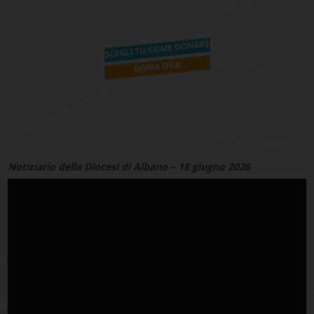
Notiziario della Diocesi di Albano – 18 giugno 2026