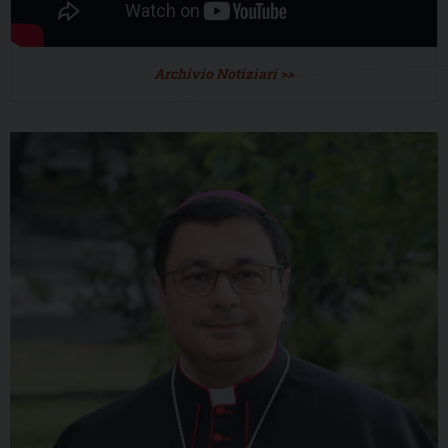
Archivio Notiziari >>