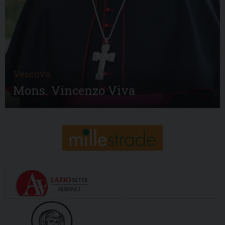
Vescovo
Mons. Vincenzo Viva