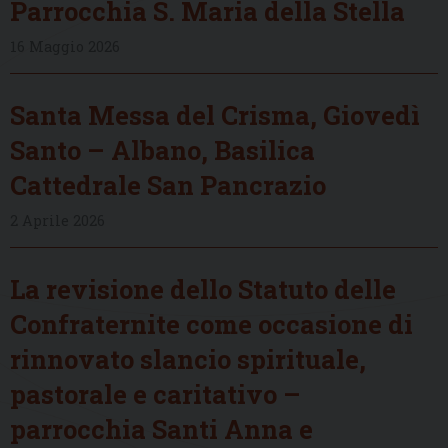
Parrocchia S. Maria della Stella
16 Maggio 2026
Santa Messa del Crisma, Giovedì
Santo – Albano, Basilica
Cattedrale San Pancrazio
2 Aprile 2026
La revisione dello Statuto delle
Confraternite come occasione di
rinnovato slancio spirituale,
pastorale e caritativo –
parrocchia Santi Anna e