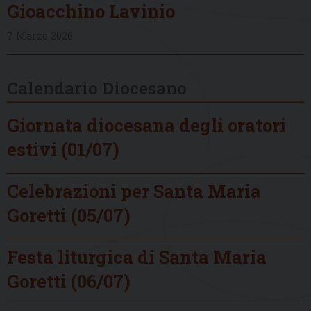
Gioacchino Lavinio
7 Marzo 2026
Calendario Diocesano
Giornata diocesana degli oratori
estivi (01/07)
Celebrazioni per Santa Maria
Goretti (05/07)
Festa liturgica di Santa Maria
Goretti (06/07)