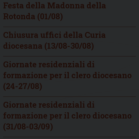
Festa della Madonna della
Rotonda (01/08)
Chiusura uffici della Curia
diocesana (13/08-30/08)
Giornate residenziali di
formazione per il clero diocesano
(24-27/08)
Giornate residenziali di
formazione per il clero diocesano
(31/08-03/09)