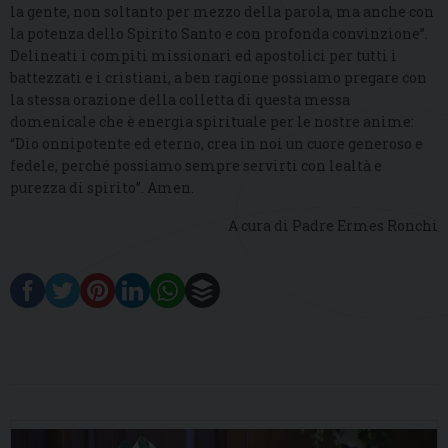
la gente, non soltanto per mezzo della parola, ma anche con
la potenza dello Spirito Santo e con profonda convinzione”.
Delineati i compiti missionari ed apostolici per tutti i
battezzati e i cristiani, a ben ragione possiamo pregare con
la stessa orazione della colletta di questa messa
domenicale che è energia spirituale per le nostre anime:
“Dio onnipotente ed eterno, crea in noi un cuore generoso e
fedele, perché possiamo sempre servirti con lealtà e
purezza di spirito”. Amen.
A cura di Padre Ermes Ronchi