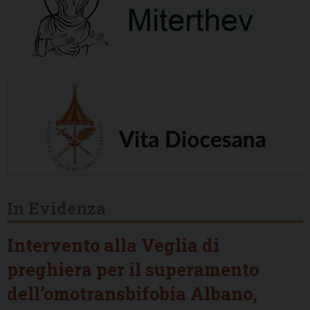
In Evidenza
Intervento alla Veglia di
preghiera per il superamento
dell’omotransbifobia Albano,