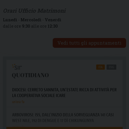
Orari Ufficio Matrimoni
Lunedì
-
Mercoledì
-
Venerdì
dalle ore
9:30
alle ore
12:30
Vedi tutti gli appuntamenti