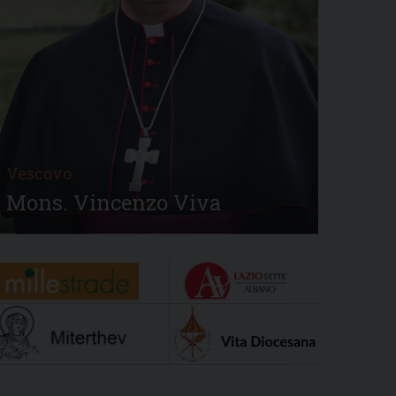
Vescovo
Mons. Vincenzo Viva