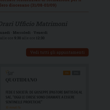
lero diocesano (31/08-03/09)
Orari Ufficio Matrimoni
unedì
-
Mercoledì
-
Venerdì
alle ore
9:30
alle ore
12:30
Vedi tutti gli appuntamenti