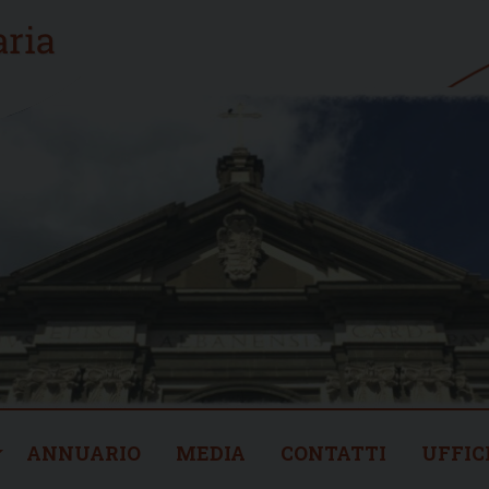
ANNUARIO
MEDIA
CONTATTI
UFFIC