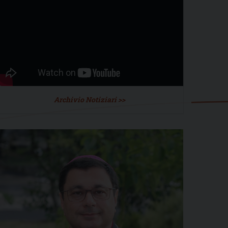
Archivio Notiziari >>