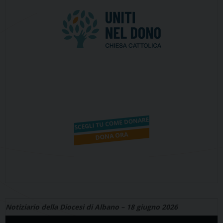
Notiziario della Diocesi di Albano – 18 giugno 2026