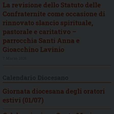
La revisione dello Statuto delle
Confraternite come occasione di
rinnovato slancio spirituale,
pastorale e caritativo –
parrocchia Santi Anna e
Gioacchino Lavinio
7 Marzo 2026
Calendario Diocesano
Giornata diocesana degli oratori
estivi (01/07)