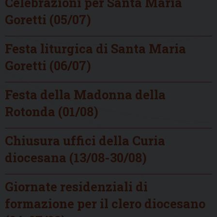
Celebrazioni per Santa Maria
Goretti (05/07)
Festa liturgica di Santa Maria
Goretti (06/07)
Festa della Madonna della
Rotonda (01/08)
Chiusura uffici della Curia
diocesana (13/08-30/08)
Giornate residenziali di
formazione per il clero diocesano