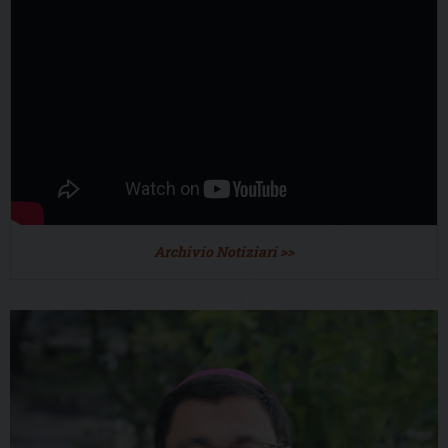
Archivio Notiziari >>