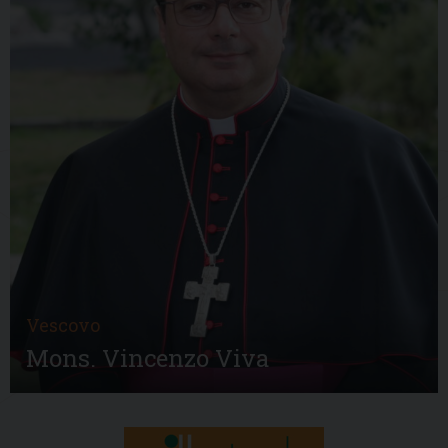
Vescovo
Mons. Vincenzo Viva