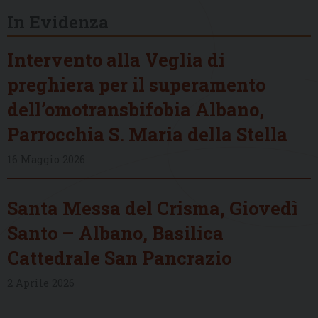
In Evidenza
Intervento alla Veglia di
preghiera per il superamento
dell’omotransbifobia Albano,
Parrocchia S. Maria della Stella
16 Maggio 2026
Santa Messa del Crisma, Giovedì
Santo – Albano, Basilica
Cattedrale San Pancrazio
2 Aprile 2026