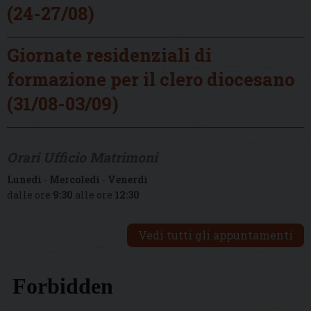
(24-27/08)
Giornate residenziali di
formazione per il clero diocesano
(31/08-03/09)
Orari Ufficio Matrimoni
Lunedì
-
Mercoledì
-
Venerdì
dalle ore
9:30
alle ore
12:30
Vedi tutti gli appuntamenti