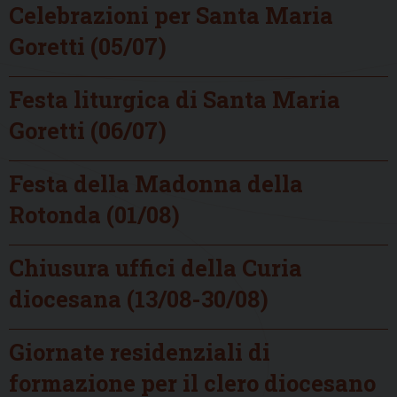
Celebrazioni per Santa Maria
Goretti (05/07)
Festa liturgica di Santa Maria
Goretti (06/07)
Festa della Madonna della
Rotonda (01/08)
Chiusura uffici della Curia
diocesana (13/08-30/08)
Giornate residenziali di
formazione per il clero diocesano