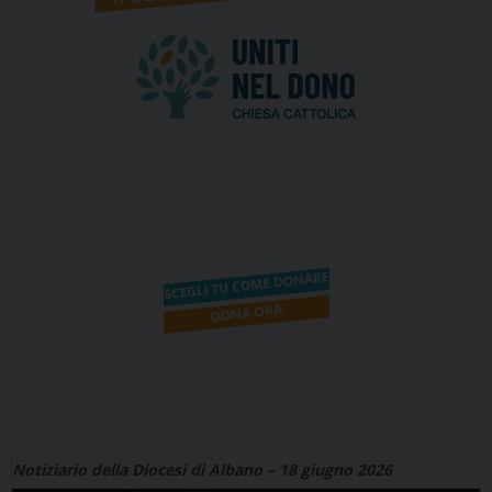
Notiziario della Diocesi di Albano – 18 giugno 2026