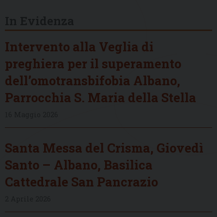
In Evidenza
Intervento alla Veglia di
preghiera per il superamento
dell’omotransbifobia Albano,
Parrocchia S. Maria della Stella
16 Maggio 2026
Santa Messa del Crisma, Giovedì
Santo – Albano, Basilica
Cattedrale San Pancrazio
2 Aprile 2026