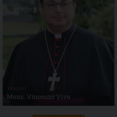
Vescovo
Mons. Vincenzo Viva