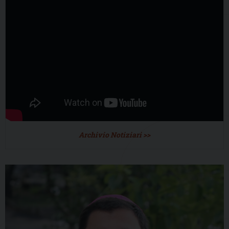
Archivio Notiziari >>