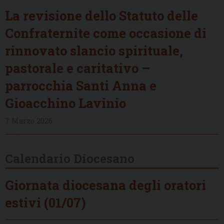
La revisione dello Statuto delle
Confraternite come occasione di
rinnovato slancio spirituale,
pastorale e caritativo –
parrocchia Santi Anna e
Gioacchino Lavinio
7 Marzo 2026
Calendario Diocesano
Giornata diocesana degli oratori
estivi (01/07)