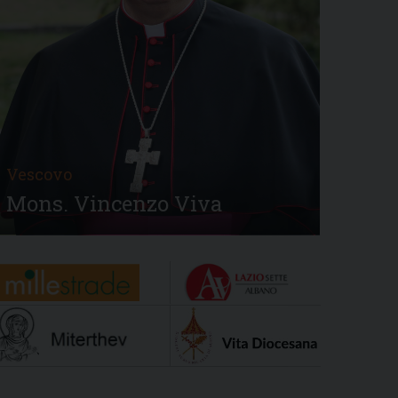
Vescovo
Mons. Vincenzo Viva