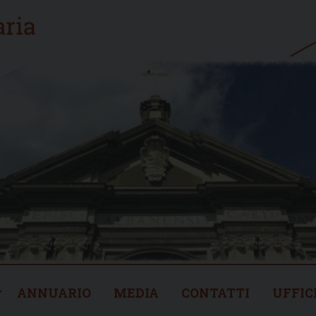
ANNUARIO
MEDIA
CONTATTI
UFFIC