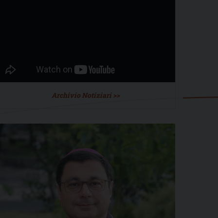
Archivio Notiziari >>