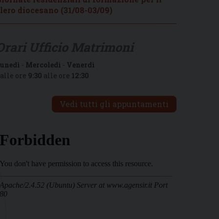
lero diocesano (31/08-03/09)
Orari Ufficio Matrimoni
unedì
-
Mercoledì
-
Venerdì
alle ore
9:30
alle ore
12:30
Vedi tutti gli appuntamenti