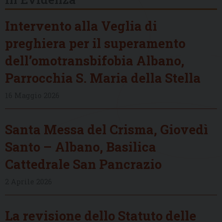
Intervento alla Veglia di
preghiera per il superamento
dell’omotransbifobia Albano,
Parrocchia S. Maria della Stella
16 Maggio 2026
Santa Messa del Crisma, Giovedì
Santo – Albano, Basilica
Cattedrale San Pancrazio
2 Aprile 2026
La revisione dello Statuto delle