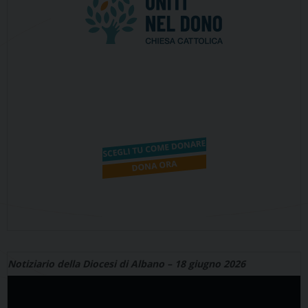
Notiziario della Diocesi di Albano – 18 giugno 2026