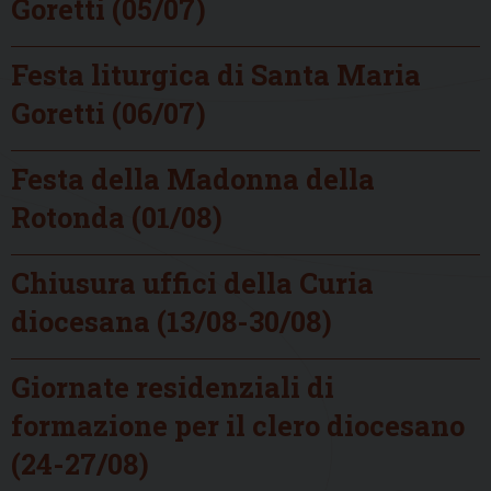
Goretti (05/07)
Festa liturgica di Santa Maria
Goretti (06/07)
Festa della Madonna della
Rotonda (01/08)
Chiusura uffici della Curia
diocesana (13/08-30/08)
Giornate residenziali di
formazione per il clero diocesano
(24-27/08)