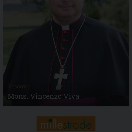
Vescovo
Mons. Vincenzo Viva