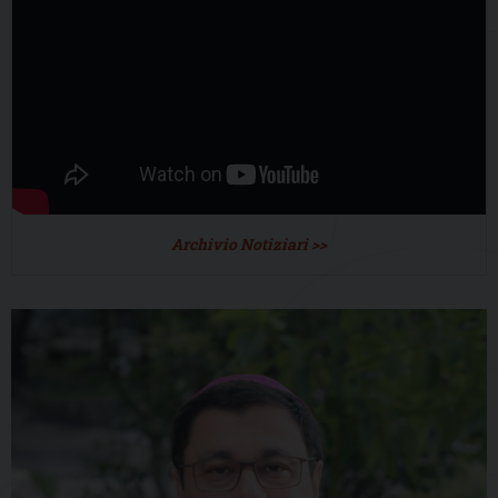
Archivio Notiziari >>