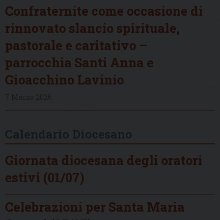
Confraternite come occasione di
rinnovato slancio spirituale,
pastorale e caritativo –
parrocchia Santi Anna e
Gioacchino Lavinio
7 Marzo 2026
Calendario Diocesano
Giornata diocesana degli oratori
estivi (01/07)
Celebrazioni per Santa Maria