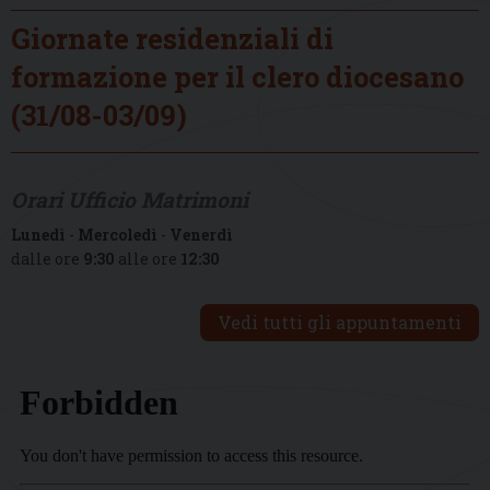
Giornate residenziali di
formazione per il clero diocesano
(31/08-03/09)
Orari Ufficio Matrimoni
Lunedì
-
Mercoledì
-
Venerdì
dalle ore
9:30
alle ore
12:30
Vedi tutti gli appuntamenti