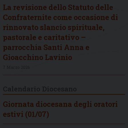
La revisione dello Statuto delle
Confraternite come occasione di
rinnovato slancio spirituale,
pastorale e caritativo –
parrocchia Santi Anna e
Gioacchino Lavinio
7 Marzo 2026
Calendario Diocesano
Giornata diocesana degli oratori
estivi (01/07)