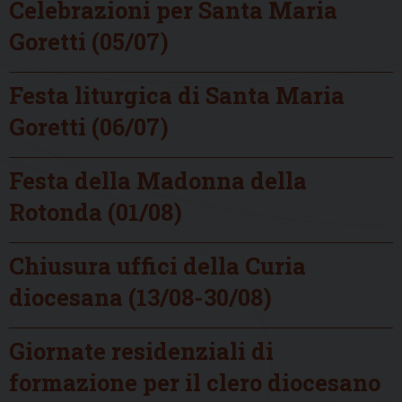
Celebrazioni per Santa Maria
Goretti (05/07)
Festa liturgica di Santa Maria
Goretti (06/07)
Festa della Madonna della
Rotonda (01/08)
Chiusura uffici della Curia
diocesana (13/08-30/08)
Giornate residenziali di
formazione per il clero diocesano