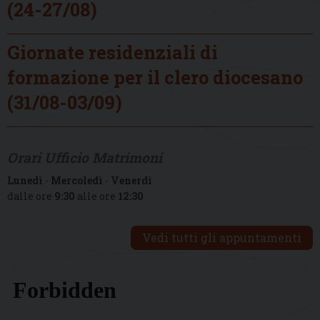
(24-27/08)
Giornate residenziali di
formazione per il clero diocesano
(31/08-03/09)
Orari Ufficio Matrimoni
Lunedì
-
Mercoledì
-
Venerdì
dalle ore
9:30
alle ore
12:30
Vedi tutti gli appuntamenti