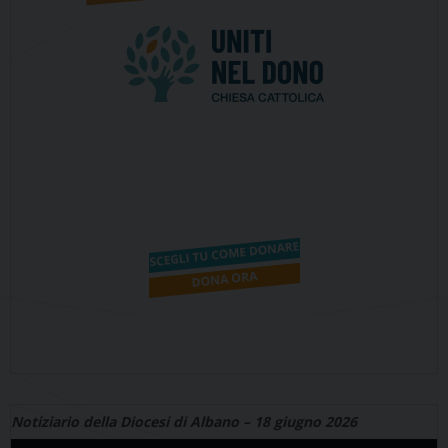
Notiziario della Diocesi di Albano – 18 giugno 2026