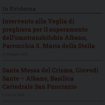
In Evidenza
Intervento alla Veglia di
preghiera per il superamento
dell’omotransbifobia Albano,
Parrocchia S. Maria della Stella
16 Maggio 2026
Santa Messa del Crisma, Giovedì
Santo – Albano, Basilica
Cattedrale San Pancrazio
2 Aprile 2026