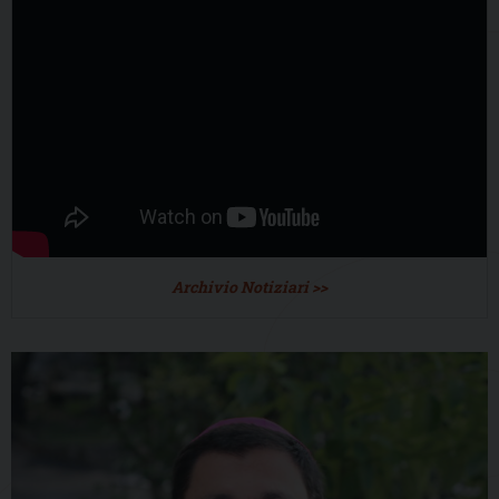
Archivio Notiziari >>