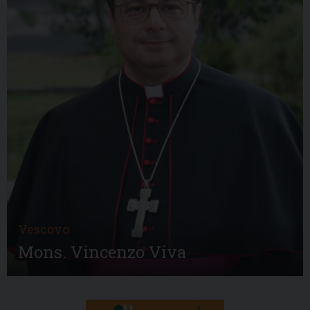
Vescovo
Mons. Vincenzo Viva