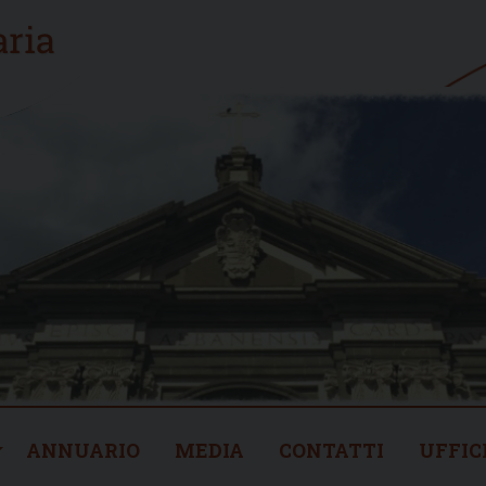
ANNUARIO
MEDIA
CONTATTI
UFFIC