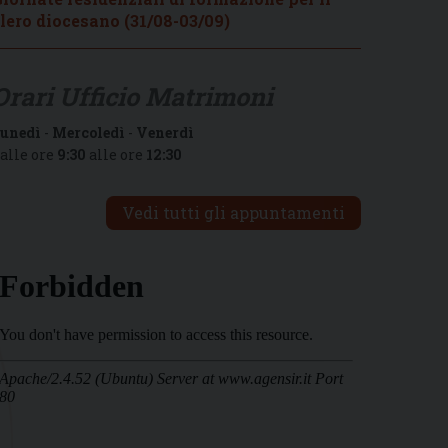
lero diocesano (31/08-03/09)
Orari Ufficio Matrimoni
unedì
-
Mercoledì
-
Venerdì
alle ore
9:30
alle ore
12:30
Vedi tutti gli appuntamenti