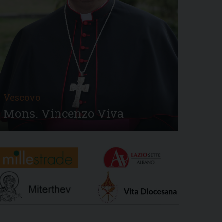
Vescovo
Mons. Vincenzo Viva