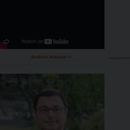
Archivio Notiziari >>