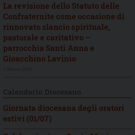
La revisione dello Statuto delle
Confraternite come occasione di
rinnovato slancio spirituale,
pastorale e caritativo –
parrocchia Santi Anna e
Gioacchino Lavinio
7 Marzo 2026
Calendario Diocesano
Giornata diocesana degli oratori
estivi (01/07)