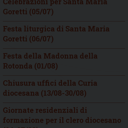
Celebrazioni per Santa Maria
Goretti (05/07)
Festa liturgica di Santa Maria
Goretti (06/07)
Festa della Madonna della
Rotonda (01/08)
Chiusura uffici della Curia
diocesana (13/08-30/08)
Giornate residenziali di
formazione per il clero diocesano