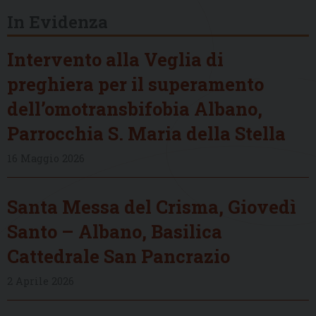
In Evidenza
Intervento alla Veglia di
preghiera per il superamento
dell’omotransbifobia Albano,
Parrocchia S. Maria della Stella
16 Maggio 2026
Santa Messa del Crisma, Giovedì
Santo – Albano, Basilica
Cattedrale San Pancrazio
2 Aprile 2026