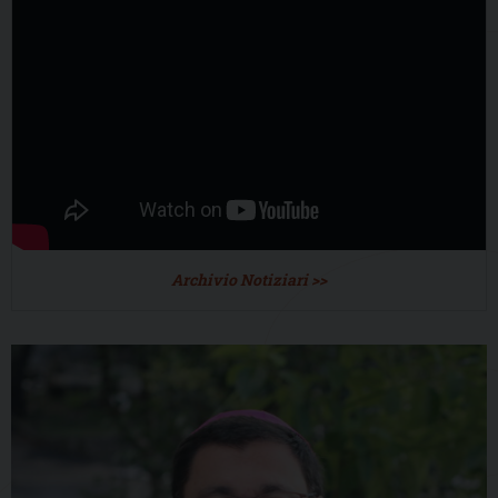
Archivio Notiziari >>