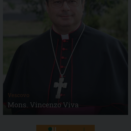
Vescovo
Mons. Vincenzo Viva