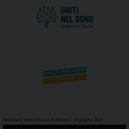
Notiziario della Diocesi di Albano – 18 giugno 2026