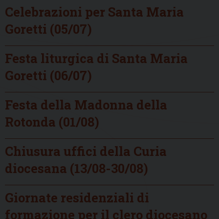
Celebrazioni per Santa Maria
Goretti (05/07)
Festa liturgica di Santa Maria
Goretti (06/07)
Festa della Madonna della
Rotonda (01/08)
Chiusura uffici della Curia
diocesana (13/08-30/08)
Giornate residenziali di
formazione per il clero diocesano