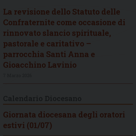
La revisione dello Statuto delle
Confraternite come occasione di
rinnovato slancio spirituale,
pastorale e caritativo –
parrocchia Santi Anna e
Gioacchino Lavinio
7 Marzo 2026
Calendario Diocesano
Giornata diocesana degli oratori
estivi (01/07)