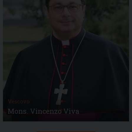
Vescovo
Mons. Vincenzo Viva