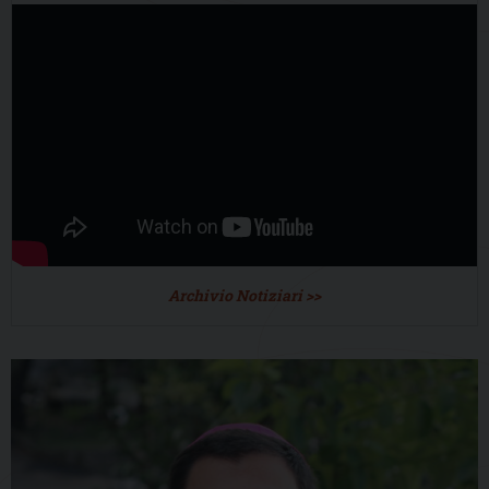
Archivio Notiziari >>