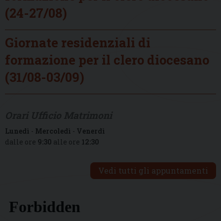
(24-27/08)
Giornate residenziali di
formazione per il clero diocesano
(31/08-03/09)
Orari Ufficio Matrimoni
Lunedì
-
Mercoledì
-
Venerdì
dalle ore
9:30
alle ore
12:30
Vedi tutti gli appuntamenti