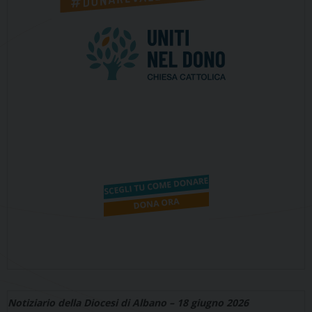
Notiziario della Diocesi di Albano – 18 giugno 2026