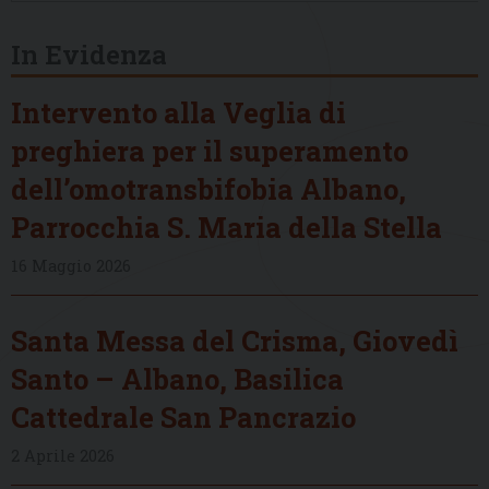
In Evidenza
Intervento alla Veglia di
preghiera per il superamento
dell’omotransbifobia Albano,
Parrocchia S. Maria della Stella
16 Maggio 2026
Santa Messa del Crisma, Giovedì
Santo – Albano, Basilica
Cattedrale San Pancrazio
2 Aprile 2026