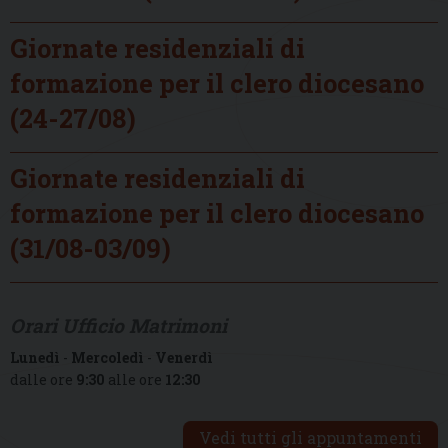
Giornate residenziali di
formazione per il clero diocesano
(24-27/08)
Giornate residenziali di
formazione per il clero diocesano
(31/08-03/09)
Orari Ufficio Matrimoni
Lunedì
-
Mercoledì
-
Venerdì
dalle ore
9:30
alle ore
12:30
Vedi tutti gli appuntamenti