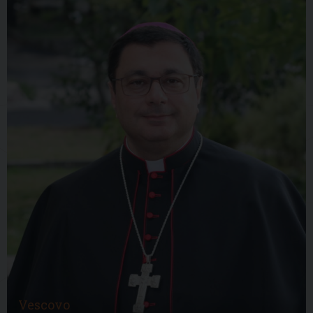
Vescovo