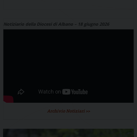
Notiziario della Diocesi di Albano – 18 giugno 2026
Archivio Notiziari >>