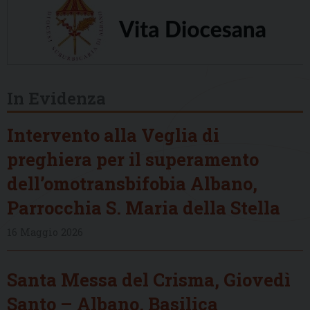
In Evidenza
Intervento alla Veglia di
preghiera per il superamento
dell’omotransbifobia Albano,
Parrocchia S. Maria della Stella
16 Maggio 2026
Santa Messa del Crisma, Giovedì
Santo – Albano, Basilica