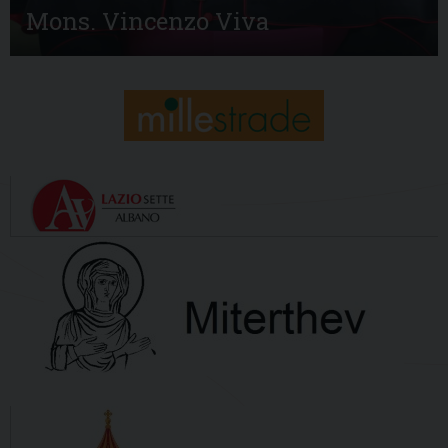
Mons. Vincenzo Viva