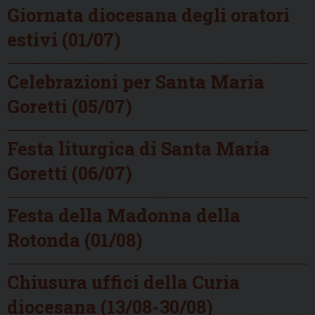
Giornata diocesana degli oratori
estivi (01/07)
Celebrazioni per Santa Maria
Goretti (05/07)
Festa liturgica di Santa Maria
Goretti (06/07)
Festa della Madonna della
Rotonda (01/08)
Chiusura uffici della Curia
diocesana (13/08-30/08)