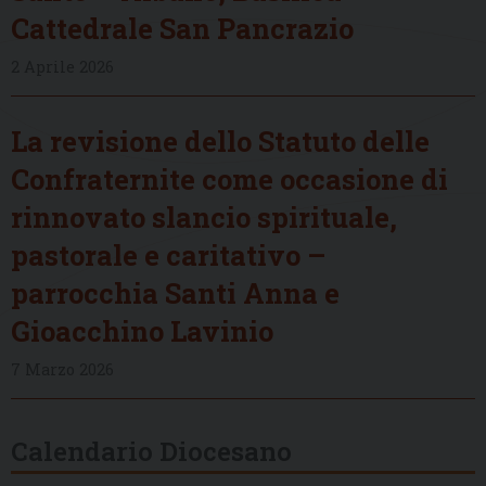
Cattedrale San Pancrazio
2 Aprile 2026
La revisione dello Statuto delle
Confraternite come occasione di
rinnovato slancio spirituale,
pastorale e caritativo –
parrocchia Santi Anna e
Gioacchino Lavinio
7 Marzo 2026
Calendario Diocesano