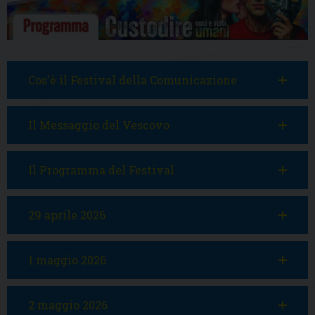
Cos'è il Festival della Comunicazione
Il Messaggio del Vescovo
Il Programma del Festival
29 aprile 2026
1 maggio 2026
2 maggio 2026