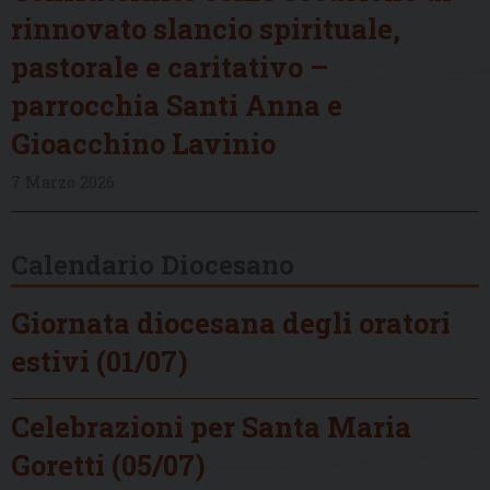
rinnovato slancio spirituale,
pastorale e caritativo –
parrocchia Santi Anna e
Gioacchino Lavinio
7 Marzo 2026
Calendario Diocesano
Giornata diocesana degli oratori
estivi (01/07)
Celebrazioni per Santa Maria
Goretti (05/07)