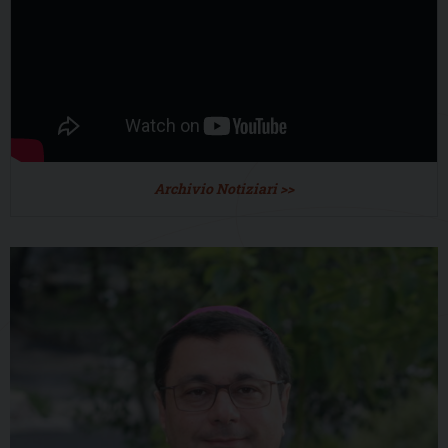
Archivio Notiziari >>