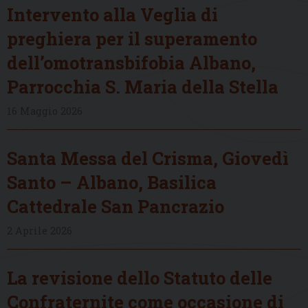
Intervento alla Veglia di
preghiera per il superamento
dell’omotransbifobia Albano,
Parrocchia S. Maria della Stella
16 Maggio 2026
Santa Messa del Crisma, Giovedì
Santo – Albano, Basilica
Cattedrale San Pancrazio
2 Aprile 2026
La revisione dello Statuto delle
Confraternite come occasione di