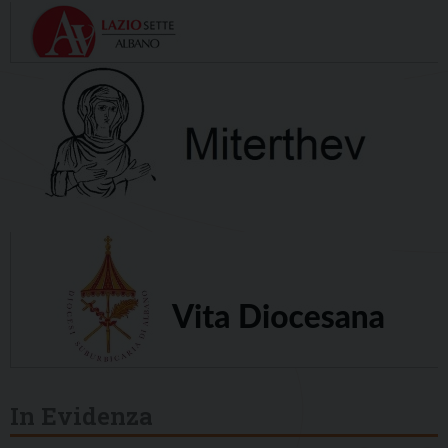
In Evidenza