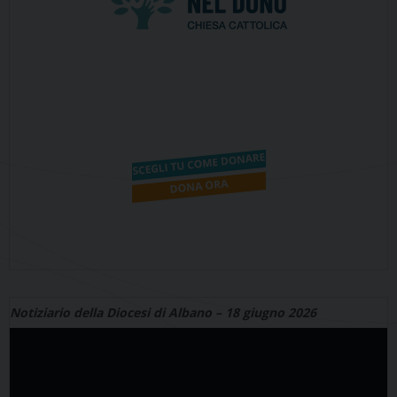
Notiziario della Diocesi di Albano – 18 giugno 2026