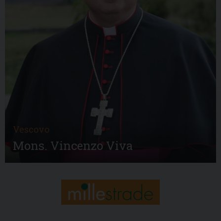
Vescovo
Mons. Vincenzo Viva