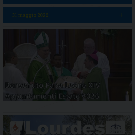
31 maggio 2026