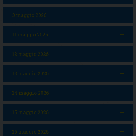
3 maggio 2026
11 maggio 2026
12 maggio 2026
13 maggio 2026
14 maggio 2026
15 maggio 2026
16 maggio 2026