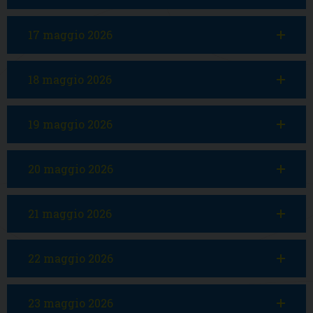
17 maggio 2026
18 maggio 2026
19 maggio 2026
20 maggio 2026
21 maggio 2026
22 maggio 2026
23 maggio 2026