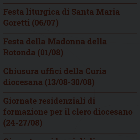
Festa liturgica di Santa Maria
Goretti (06/07)
Festa della Madonna della
Rotonda (01/08)
Chiusura uffici della Curia
diocesana (13/08-30/08)
Giornate residenziali di
formazione per il clero diocesano
(24-27/08)