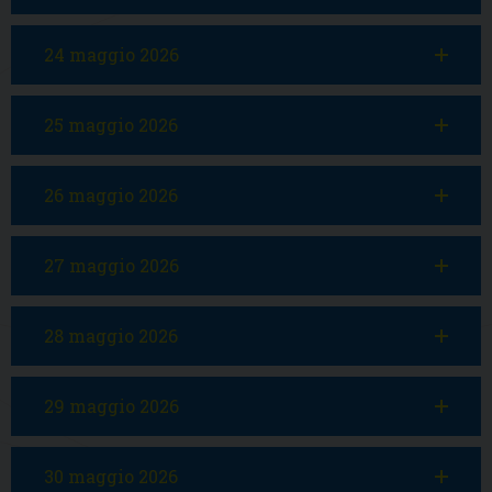
24 maggio 2026
25 maggio 2026
26 maggio 2026
27 maggio 2026
28 maggio 2026
29 maggio 2026
30 maggio 2026