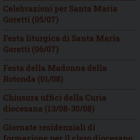
Celebrazioni per Santa Maria
Goretti (05/07)
Festa liturgica di Santa Maria
Goretti (06/07)
Festa della Madonna della
Rotonda (01/08)
Chiusura uffici della Curia
diocesana (13/08-30/08)
Giornate residenziali di
formazione per il clero diocesano