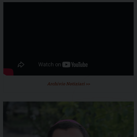
Archivio Notiziari >>