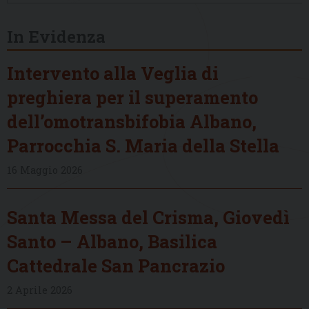
In Evidenza
Intervento alla Veglia di
preghiera per il superamento
dell’omotransbifobia Albano,
Parrocchia S. Maria della Stella
16 Maggio 2026
Santa Messa del Crisma, Giovedì
Santo – Albano, Basilica
Cattedrale San Pancrazio
2 Aprile 2026