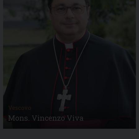
Vescovo
Mons. Vincenzo Viva