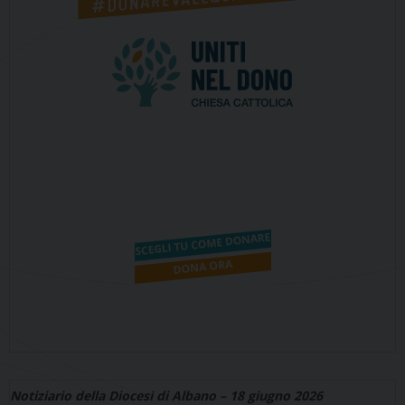
Notiziario della Diocesi di Albano – 18 giugno 2026