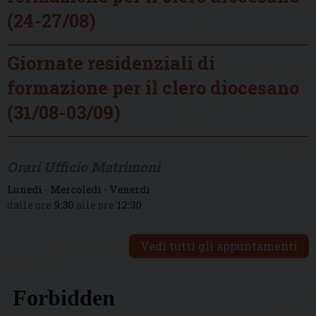
(24-27/08)
Giornate residenziali di
formazione per il clero diocesano
(31/08-03/09)
Orari Ufficio Matrimoni
Lunedì
-
Mercoledì
-
Venerdì
dalle ore
9:30
alle ore
12:30
Vedi tutti gli appuntamenti