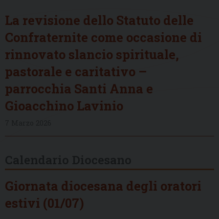
La revisione dello Statuto delle
Confraternite come occasione di
rinnovato slancio spirituale,
pastorale e caritativo –
parrocchia Santi Anna e
Gioacchino Lavinio
7 Marzo 2026
Calendario Diocesano
Giornata diocesana degli oratori
estivi (01/07)