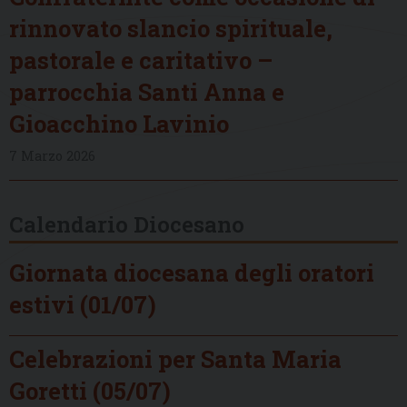
rinnovato slancio spirituale,
pastorale e caritativo –
parrocchia Santi Anna e
Gioacchino Lavinio
7 Marzo 2026
Calendario Diocesano
Giornata diocesana degli oratori
estivi (01/07)
Celebrazioni per Santa Maria
Goretti (05/07)