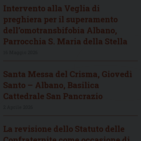
Intervento alla Veglia di
preghiera per il superamento
dell’omotransbifobia Albano,
Parrocchia S. Maria della Stella
16 Maggio 2026
Santa Messa del Crisma, Giovedì
Santo – Albano, Basilica
Cattedrale San Pancrazio
2 Aprile 2026
La revisione dello Statuto delle
Confraternite come occasione di