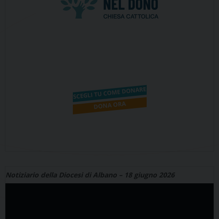
Notiziario della Diocesi di Albano – 18 giugno 2026