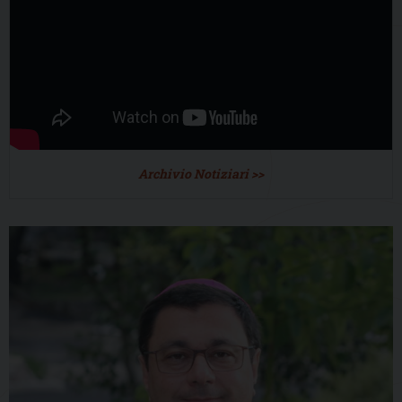
Archivio Notiziari >>