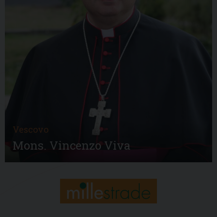
Vescovo
Mons. Vincenzo Viva