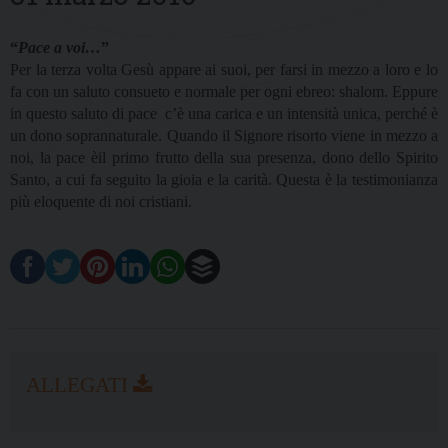
“
Pace a voi…
”
Per la terza volta Gesù appare ai suoi, per farsi in mezzo a loro e lo
fa con un saluto consueto e normale per ogni ebreo: shalom. Eppure
in questo saluto di pace
c’è una carica e un intensità unica, perché è
un dono soprannaturale. Quando il Signore risorto viene in mezzo a
noi, la pace èil primo frutto della sua presenza, dono dello Spirito
Santo, a cui fa seguito la gioia e la carità. Questa è la testimonianza
più eloquente di noi cristiani.