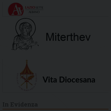
In Evidenza