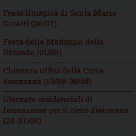
Festa liturgica di Santa Maria
Goretti (06/07)
Festa della Madonna della
Rotonda (01/08)
Chiusura uffici della Curia
diocesana (13/08-30/08)
Giornate residenziali di
formazione per il clero diocesano
(24-27/08)