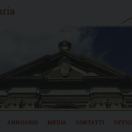
ANNUARIO
MEDIA
CONTATTI
UFFIC