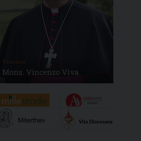
Vescovo
Mons. Vincenzo Viva