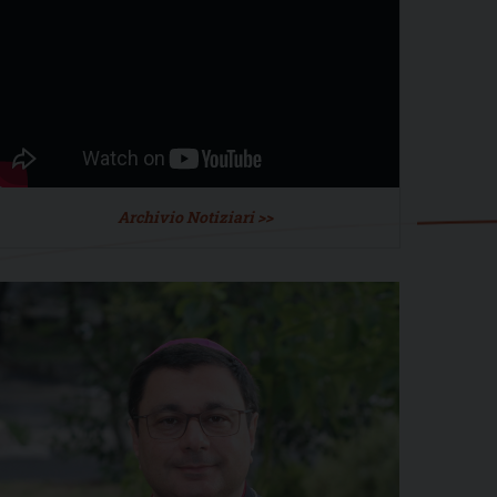
Archivio Notiziari >>