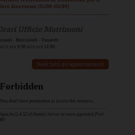
lero diocesano (31/08-03/09)
Orari Ufficio Matrimoni
unedì
-
Mercoledì
-
Venerdì
alle ore
9:30
alle ore
12:30
Vedi tutti gli appuntamenti