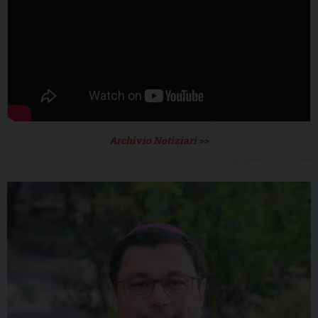
Archivio Notiziari >>