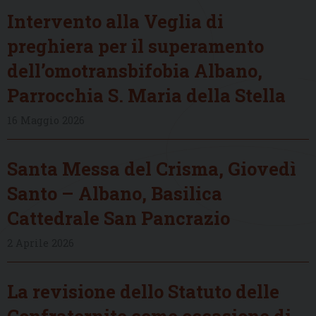
Intervento alla Veglia di
preghiera per il superamento
dell’omotransbifobia Albano,
Parrocchia S. Maria della Stella
16 Maggio 2026
Santa Messa del Crisma, Giovedì
Santo – Albano, Basilica
Cattedrale San Pancrazio
2 Aprile 2026
La revisione dello Statuto delle
Confraternite come occasione di