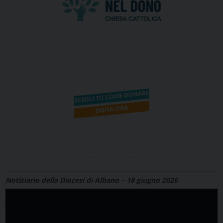
Notiziario della Diocesi di Albano – 18 giugno 2026