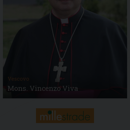
Vescovo
Mons. Vincenzo Viva