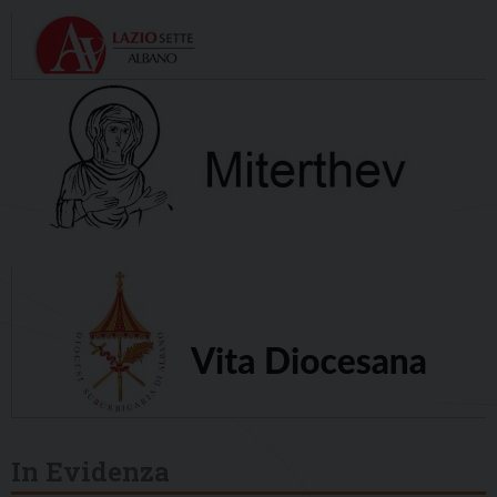
In Evidenza