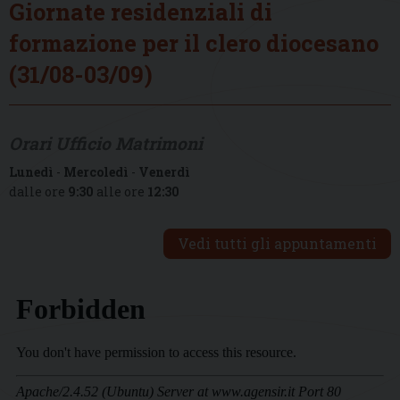
Giornate residenziali di
formazione per il clero diocesano
(31/08-03/09)
Orari Ufficio Matrimoni
Lunedì
-
Mercoledì
-
Venerdì
dalle ore
9:30
alle ore
12:30
Vedi tutti gli appuntamenti