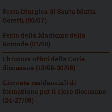
Festa liturgica di Santa Maria
Goretti (06/07)
Festa della Madonna della
Rotonda (01/08)
Chiusura uffici della Curia
diocesana (13/08-30/08)
Giornate residenziali di
formazione per il clero diocesano
(24-27/08)