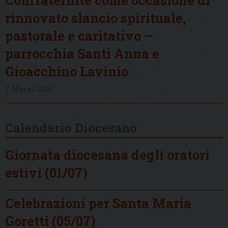
rinnovato slancio spirituale,
pastorale e caritativo –
parrocchia Santi Anna e
Gioacchino Lavinio
7 Marzo 2026
Calendario Diocesano
Giornata diocesana degli oratori
estivi (01/07)
Celebrazioni per Santa Maria
Goretti (05/07)