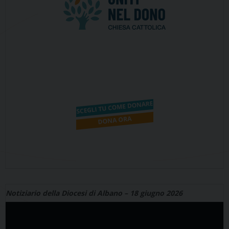
Notiziario della Diocesi di Albano – 18 giugno 2026