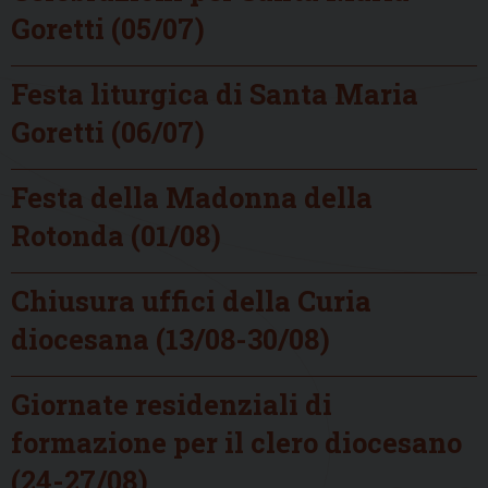
Goretti (05/07)
Festa liturgica di Santa Maria
Goretti (06/07)
Festa della Madonna della
Rotonda (01/08)
Chiusura uffici della Curia
diocesana (13/08-30/08)
Giornate residenziali di
formazione per il clero diocesano
(24-27/08)