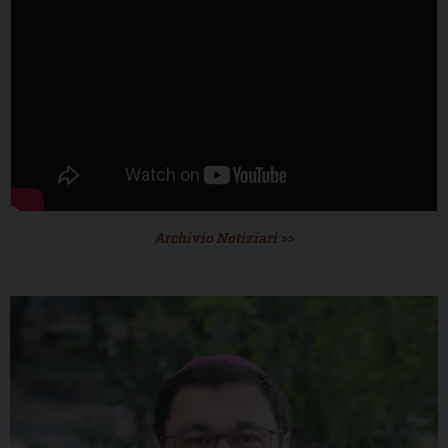
Archivio Notiziari >>