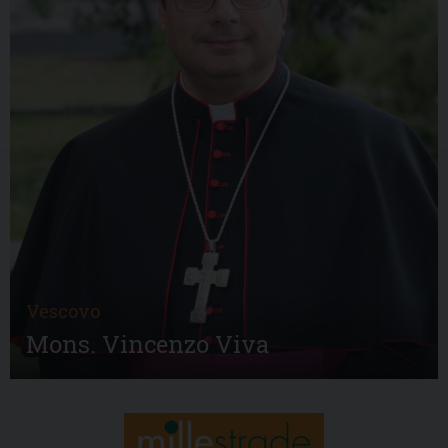
Vescovo
Mons. Vincenzo Viva