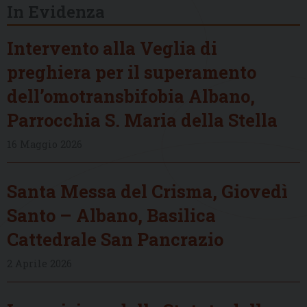
In Evidenza
Intervento alla Veglia di
preghiera per il superamento
dell’omotransbifobia Albano,
Parrocchia S. Maria della Stella
16 Maggio 2026
Santa Messa del Crisma, Giovedì
Santo – Albano, Basilica
Cattedrale San Pancrazio
2 Aprile 2026