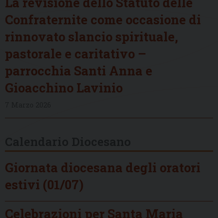
La revisione dello Statuto delle
Confraternite come occasione di
rinnovato slancio spirituale,
pastorale e caritativo –
parrocchia Santi Anna e
Gioacchino Lavinio
7 Marzo 2026
Calendario Diocesano
Giornata diocesana degli oratori
estivi (01/07)
Celebrazioni per Santa Maria