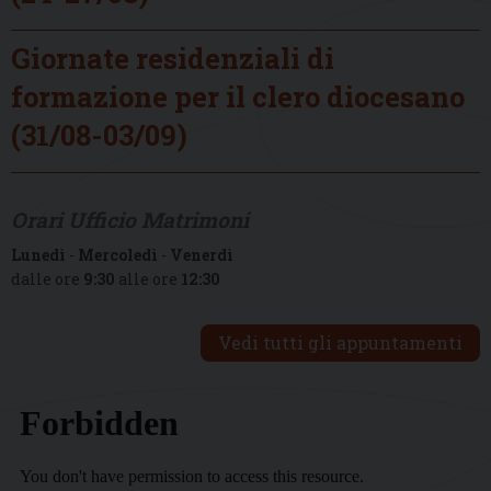
Giornate residenziali di
formazione per il clero diocesano
(31/08-03/09)
Orari Ufficio Matrimoni
Lunedì
-
Mercoledì
-
Venerdì
dalle ore
9:30
alle ore
12:30
Vedi tutti gli appuntamenti