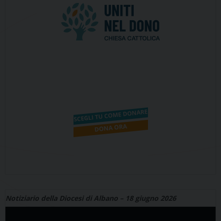
Notiziario della Diocesi di Albano – 18 giugno 2026