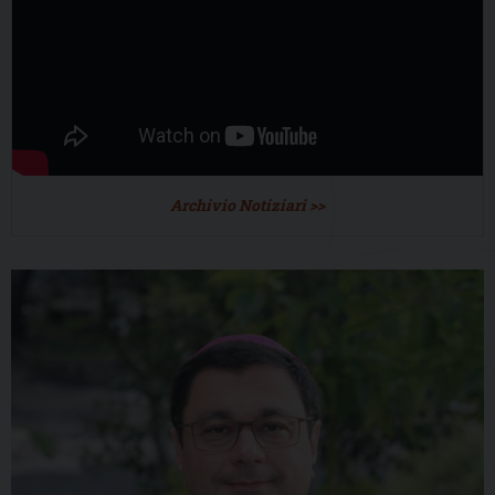
Archivio Notiziari >>