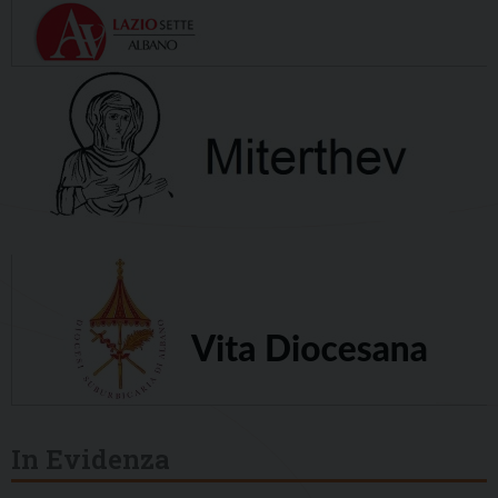
In Evidenza