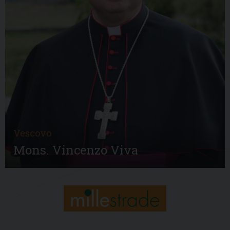
Vescovo
Mons. Vincenzo Viva