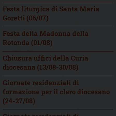
Festa liturgica di Santa Maria
Goretti (06/07)
Festa della Madonna della
Rotonda (01/08)
Chiusura uffici della Curia
diocesana (13/08-30/08)
Giornate residenziali di
formazione per il clero diocesano
(24-27/08)