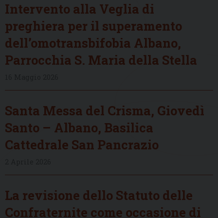
Intervento alla Veglia di
preghiera per il superamento
dell’omotransbifobia Albano,
Parrocchia S. Maria della Stella
16 Maggio 2026
Santa Messa del Crisma, Giovedì
Santo – Albano, Basilica
Cattedrale San Pancrazio
2 Aprile 2026
La revisione dello Statuto delle
Confraternite come occasione di