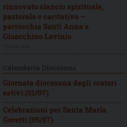
rinnovato slancio spirituale,
pastorale e caritativo –
parrocchia Santi Anna e
Gioacchino Lavinio
7 Marzo 2026
Calendario Diocesano
Giornata diocesana degli oratori
estivi (01/07)
Celebrazioni per Santa Maria
Goretti (05/07)