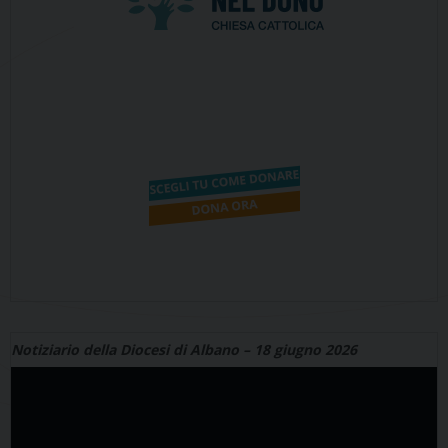
Notiziario della Diocesi di Albano – 18 giugno 2026