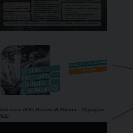
otiziario della Diocesi di Albano – 18 giugno
2026