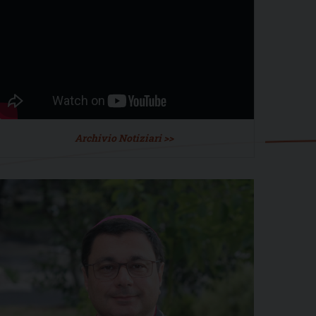
Archivio Notiziari >>