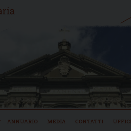
ANNUARIO
MEDIA
CONTATTI
UFFIC