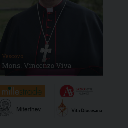
Vescovo
Mons. Vincenzo Viva