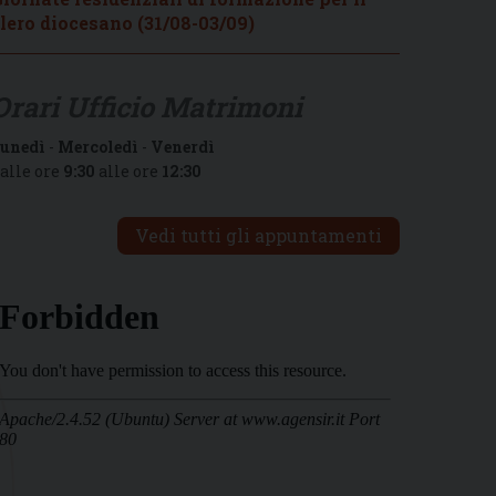
lero diocesano (31/08-03/09)
Orari Ufficio Matrimoni
unedì
-
Mercoledì
-
Venerdì
alle ore
9:30
alle ore
12:30
Vedi tutti gli appuntamenti