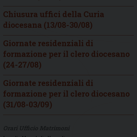
Chiusura uffici della Curia
diocesana (13/08-30/08)
Giornate residenziali di
formazione per il clero diocesano
(24-27/08)
Giornate residenziali di
formazione per il clero diocesano
(31/08-03/09)
Orari Ufficio Matrimoni