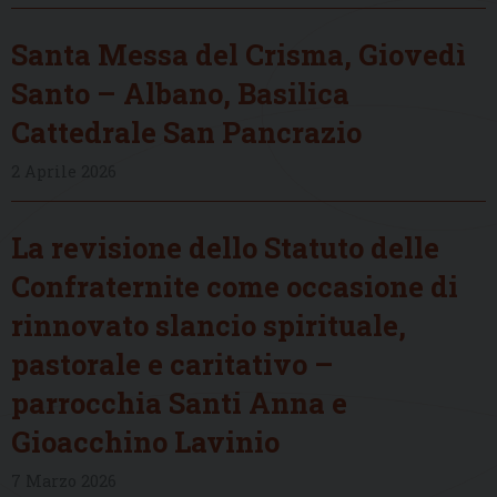
Santa Messa del Crisma, Giovedì
Santo – Albano, Basilica
Cattedrale San Pancrazio
2 Aprile 2026
La revisione dello Statuto delle
Confraternite come occasione di
rinnovato slancio spirituale,
pastorale e caritativo –
parrocchia Santi Anna e
Gioacchino Lavinio
7 Marzo 2026