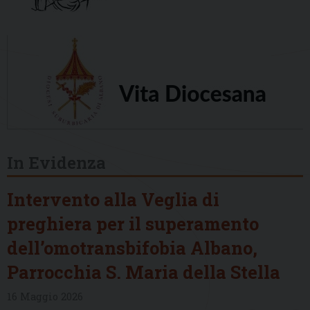
In Evidenza
Intervento alla Veglia di
preghiera per il superamento
dell’omotransbifobia Albano,
Parrocchia S. Maria della Stella
16 Maggio 2026