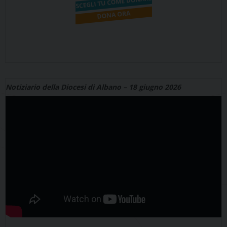
Notiziario della Diocesi di Albano – 18 giugno 2026