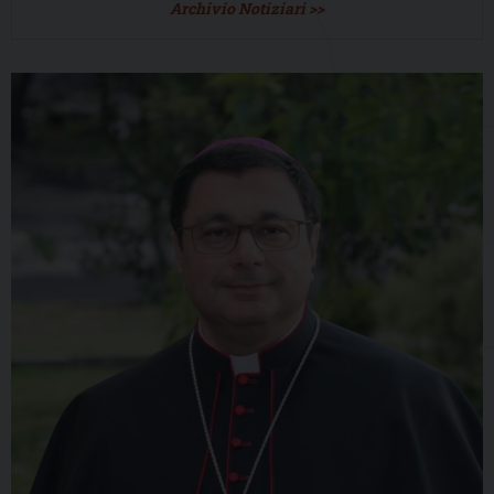
Archivio Notiziari >>