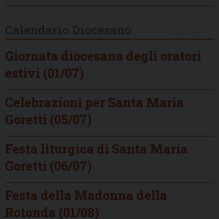
Calendario Diocesano
Giornata diocesana degli oratori
estivi (01/07)
Celebrazioni per Santa Maria
Goretti (05/07)
Festa liturgica di Santa Maria
Goretti (06/07)
Festa della Madonna della
Rotonda (01/08)