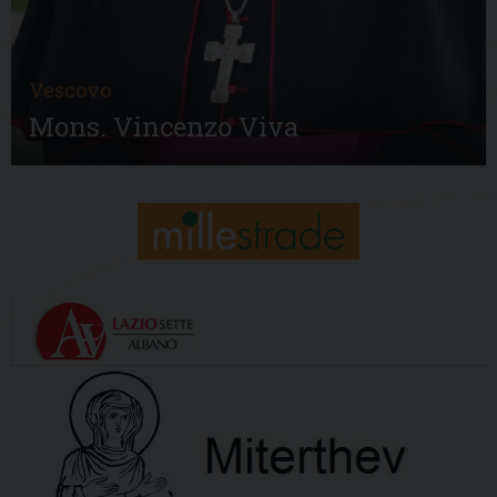
Vescovo
Mons. Vincenzo Viva