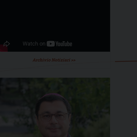
Archivio Notiziari >>