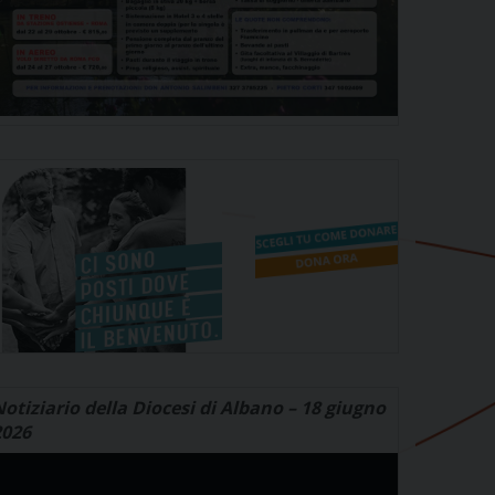
otiziario della Diocesi di Albano – 18 giugno
2026