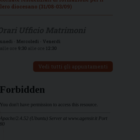
lero diocesano (31/08-03/09)
Orari Ufficio Matrimoni
unedì
-
Mercoledì
-
Venerdì
alle ore
9:30
alle ore
12:30
Vedi tutti gli appuntamenti