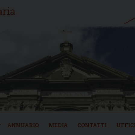
ANNUARIO
MEDIA
CONTATTI
UFFIC