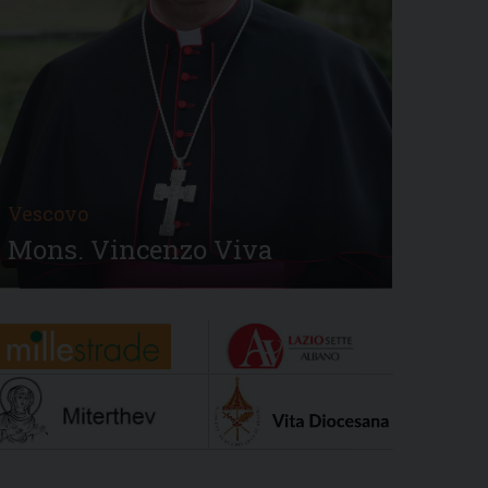
Vescovo
Mons. Vincenzo Viva