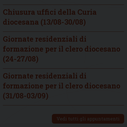
Chiusura uffici della Curia
diocesana (13/08-30/08)
Giornate residenziali di
formazione per il clero diocesano
(24-27/08)
Giornate residenziali di
formazione per il clero diocesano
(31/08-03/09)
Vedi tutti gli appuntamenti