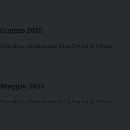
Giugno 2025
Mensile di informazione della Diocesi di Albano
Maggio 2025
Mensile di informazione della Diocesi di Albano