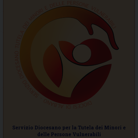
Servizio Diocesano per la Tutela dei Minori e
delle Persone Vulnerabili