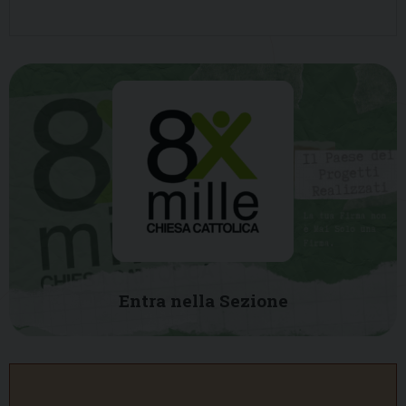
Entra nella Sezione