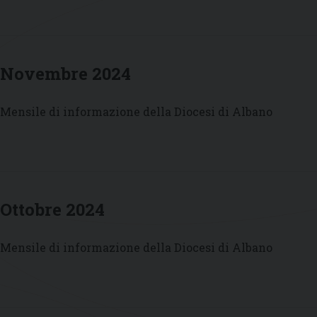
Novembre 2024
Mensile di informazione della Diocesi di Albano
Ottobre 2024
Mensile di informazione della Diocesi di Albano