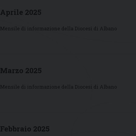
Aprile 2025
Mensile di informazione della Diocesi di Albano
Marzo 2025
Mensile di informazione della Diocesi di Albano
Febbraio 2025