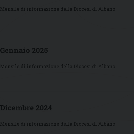
Mensile di informazione della Diocesi di Albano
Gennaio 2025
Mensile di informazione della Diocesi di Albano
Dicembre 2024
Mensile di informazione della Diocesi di Albano