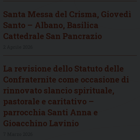
Santa Messa del Crisma, Giovedì
Santo – Albano, Basilica
Cattedrale San Pancrazio
2 Aprile 2026
La revisione dello Statuto delle
Confraternite come occasione di
rinnovato slancio spirituale,
pastorale e caritativo –
parrocchia Santi Anna e
Gioacchino Lavinio
7 Marzo 2026