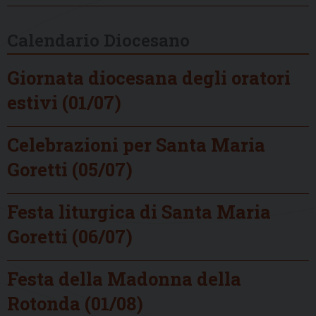
Calendario Diocesano
Giornata diocesana degli oratori
estivi (01/07)
Celebrazioni per Santa Maria
Goretti (05/07)
Festa liturgica di Santa Maria
Goretti (06/07)
Festa della Madonna della
Rotonda (01/08)