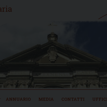
ANNUARIO
MEDIA
CONTATTI
UFFIC