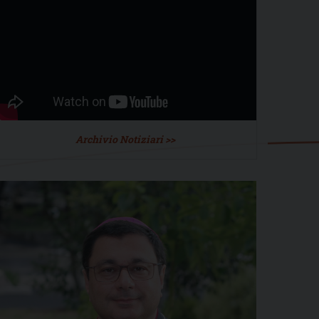
Archivio Notiziari >>