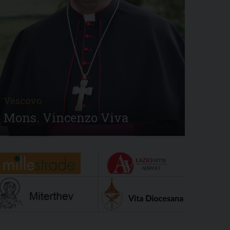
Vescovo
Mons. Vincenzo Viva