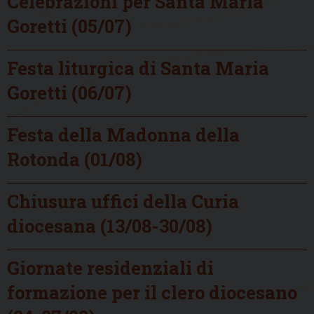
Celebrazioni per Santa Maria
Goretti (05/07)
Festa liturgica di Santa Maria
Goretti (06/07)
Festa della Madonna della
Rotonda (01/08)
Chiusura uffici della Curia
diocesana (13/08-30/08)
Giornate residenziali di
formazione per il clero diocesano