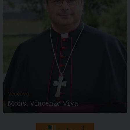
Vescovo
Mons. Vincenzo Viva