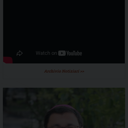
Archivio Notiziari >>