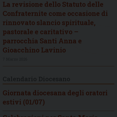
La revisione dello Statuto delle
Confraternite come occasione di
rinnovato slancio spirituale,
pastorale e caritativo –
parrocchia Santi Anna e
Gioacchino Lavinio
7 Marzo 2026
Calendario Diocesano
Giornata diocesana degli oratori
estivi (01/07)