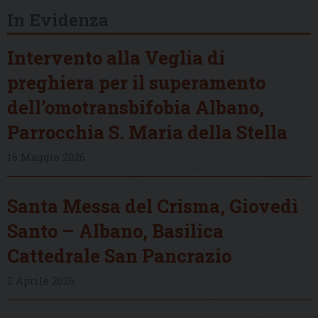
In Evidenza
Intervento alla Veglia di
preghiera per il superamento
dell’omotransbifobia Albano,
Parrocchia S. Maria della Stella
16 Maggio 2026
Santa Messa del Crisma, Giovedì
Santo – Albano, Basilica
Cattedrale San Pancrazio
2 Aprile 2026