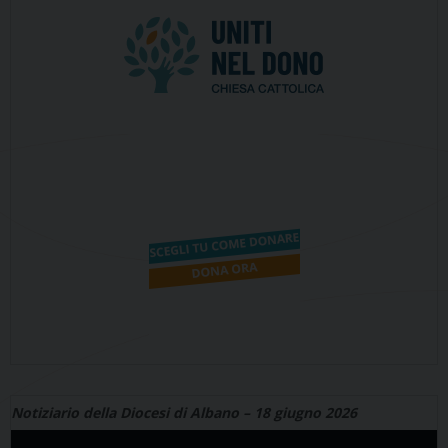
Notiziario della Diocesi di Albano – 18 giugno 2026