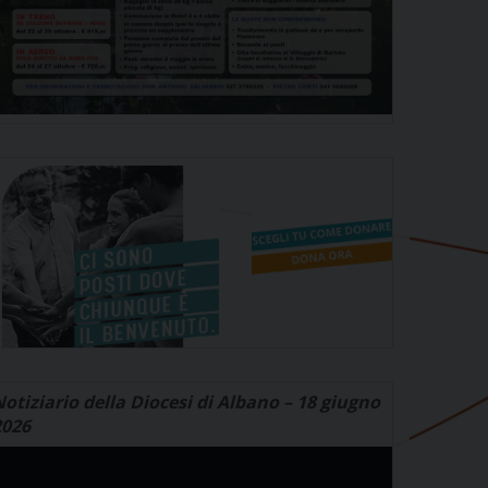
otiziario della Diocesi di Albano – 18 giugno
2026