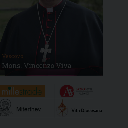
Vescovo
Mons. Vincenzo Viva