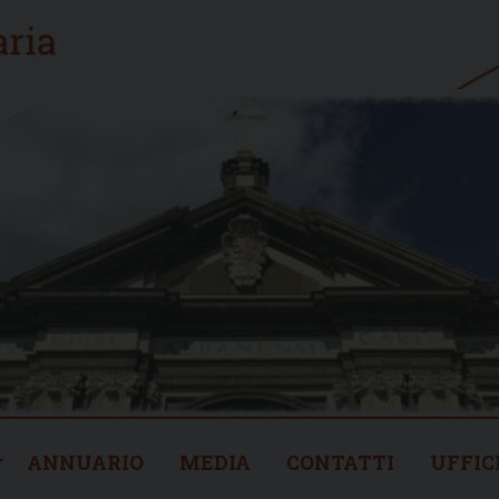
ANNUARIO
MEDIA
CONTATTI
UFFIC