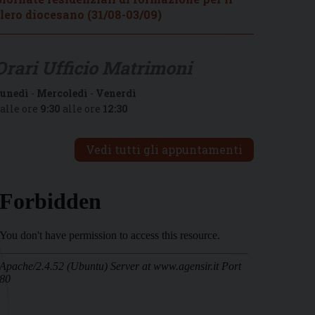
lero diocesano (31/08-03/09)
Orari Ufficio Matrimoni
unedì
-
Mercoledì
-
Venerdì
alle ore
9:30
alle ore
12:30
Vedi tutti gli appuntamenti