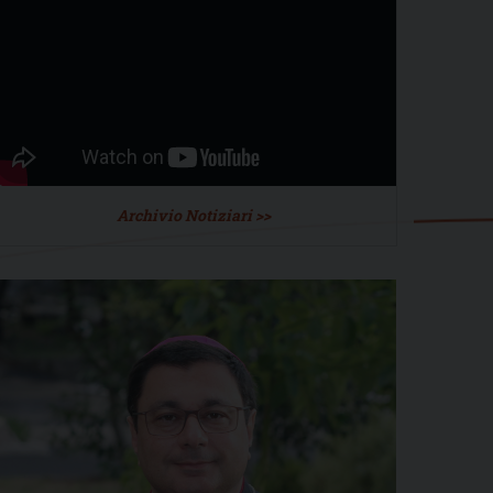
Archivio Notiziari >>