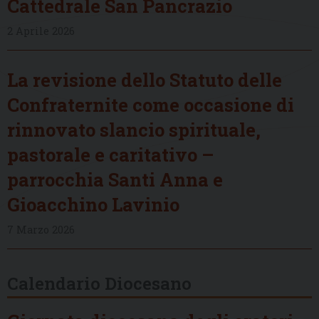
Cattedrale San Pancrazio
2 Aprile 2026
La revisione dello Statuto delle
Confraternite come occasione di
rinnovato slancio spirituale,
pastorale e caritativo –
parrocchia Santi Anna e
Gioacchino Lavinio
7 Marzo 2026
Calendario Diocesano