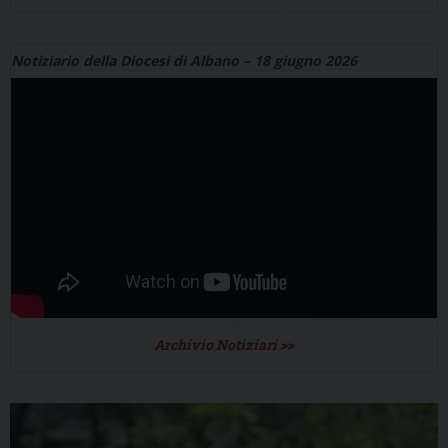
Notiziario della Diocesi di Albano – 18 giugno 2026
Archivio Notiziari >>