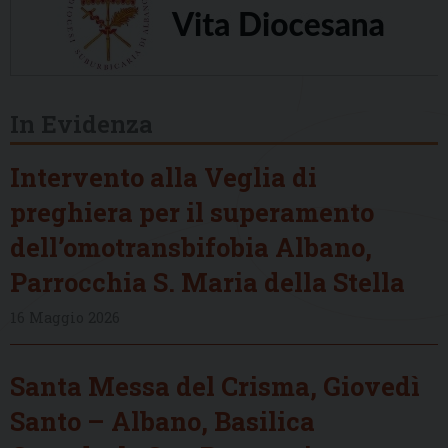
In Evidenza
Intervento alla Veglia di
preghiera per il superamento
dell’omotransbifobia Albano,
Parrocchia S. Maria della Stella
16 Maggio 2026
Santa Messa del Crisma, Giovedì
Santo – Albano, Basilica