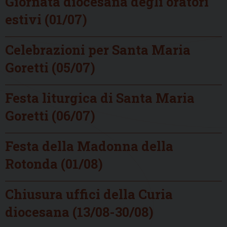
Giornata diocesana degli oratori
estivi (01/07)
Celebrazioni per Santa Maria
Goretti (05/07)
Festa liturgica di Santa Maria
Goretti (06/07)
Festa della Madonna della
Rotonda (01/08)
Chiusura uffici della Curia
diocesana (13/08-30/08)