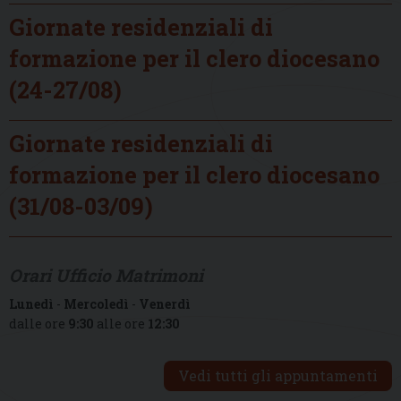
Giornate residenziali di
formazione per il clero diocesano
(24-27/08)
Giornate residenziali di
formazione per il clero diocesano
(31/08-03/09)
Orari Ufficio Matrimoni
Lunedì
-
Mercoledì
-
Venerdì
dalle ore
9:30
alle ore
12:30
Vedi tutti gli appuntamenti