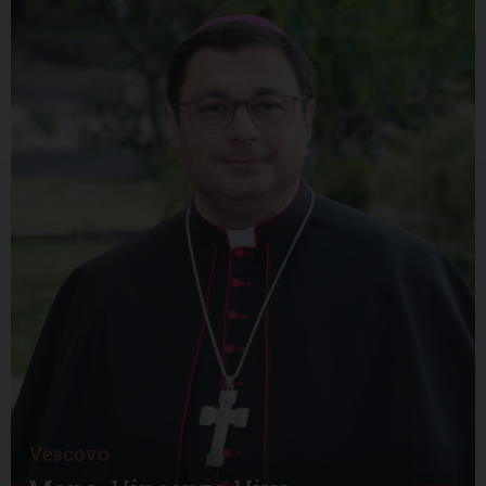
Vescovo