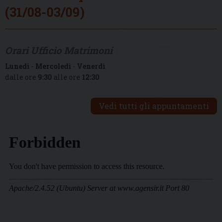
(31/08-03/09)
Orari Ufficio Matrimoni
Lunedì
-
Mercoledì
-
Venerdì
dalle ore
9:30
alle ore
12:30
Vedi tutti gli appuntamenti