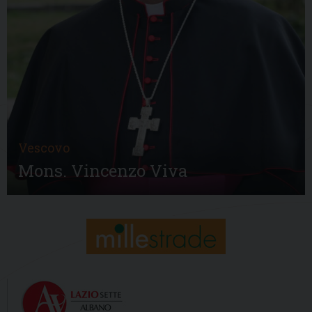
Vescovo
Mons. Vincenzo Viva