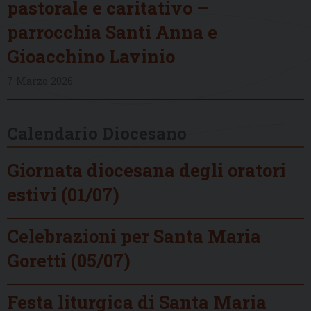
pastorale e caritativo –
parrocchia Santi Anna e
Gioacchino Lavinio
7 Marzo 2026
Calendario Diocesano
Giornata diocesana degli oratori
estivi (01/07)
Celebrazioni per Santa Maria
Goretti (05/07)
Festa liturgica di Santa Maria