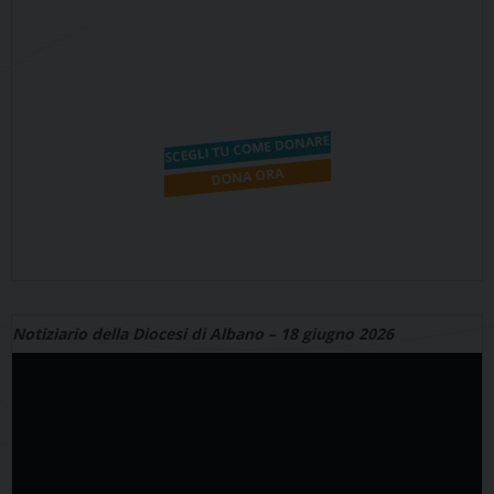
Notiziario della Diocesi di Albano – 18 giugno 2026