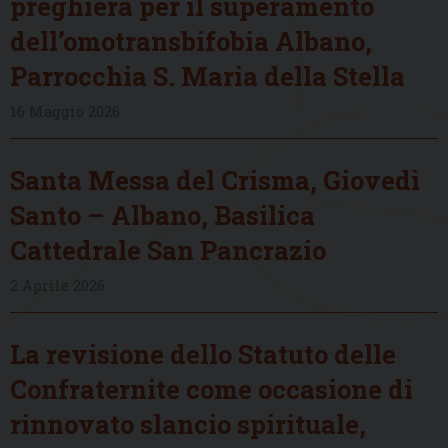
preghiera per il superamento
dell’omotransbifobia Albano,
Parrocchia S. Maria della Stella
16 Maggio 2026
Santa Messa del Crisma, Giovedì
Santo – Albano, Basilica
Cattedrale San Pancrazio
2 Aprile 2026
La revisione dello Statuto delle
Confraternite come occasione di
rinnovato slancio spirituale,