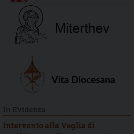
In Evidenza
Intervento alla Veglia di