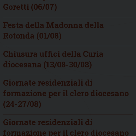
Goretti (06/07)
Festa della Madonna della
Rotonda (01/08)
Chiusura uffici della Curia
diocesana (13/08-30/08)
Giornate residenziali di
formazione per il clero diocesano
(24-27/08)
Giornate residenziali di
formazione per il clero diocesano