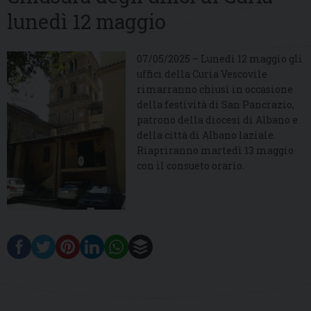
lunedì 12 maggio
07/05/2025 – Lunedì 12 maggio gli
uffici della Curia Vescovile
rimarranno chiusi in occasione
della festività di San Pancrazio,
patrono della diocesi di Albano e
della città di Albano laziale.
Riapriranno martedì 13 maggio
con il consueto orario.