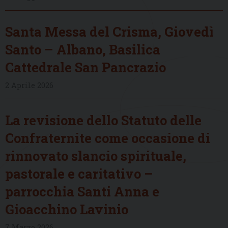
Santa Messa del Crisma, Giovedì
Santo – Albano, Basilica
Cattedrale San Pancrazio
2 Aprile 2026
La revisione dello Statuto delle
Confraternite come occasione di
rinnovato slancio spirituale,
pastorale e caritativo –
parrocchia Santi Anna e
Gioacchino Lavinio
7 Marzo 2026