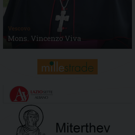
Vescovo
Mons. Vincenzo Viva