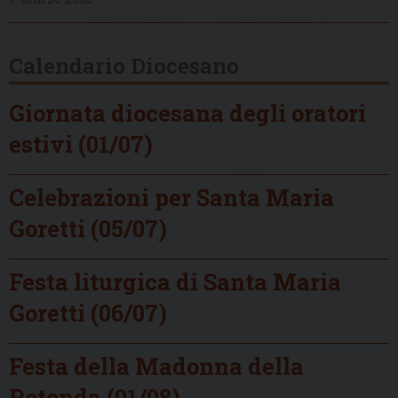
Calendario Diocesano
Giornata diocesana degli oratori
estivi (01/07)
Celebrazioni per Santa Maria
Goretti (05/07)
Festa liturgica di Santa Maria
Goretti (06/07)
Festa della Madonna della
Rotonda (01/08)