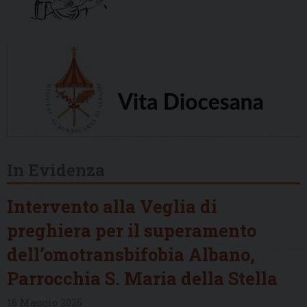
In Evidenza
Intervento alla Veglia di
preghiera per il superamento
dell’omotransbifobia Albano,
Parrocchia S. Maria della Stella
16 Maggio 2026