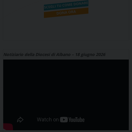
Notiziario della Diocesi di Albano – 18 giugno 2026