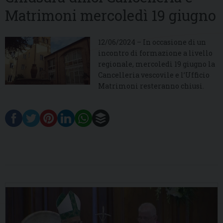
Matrimoni mercoledì 19 giugno
12/06/2024 – In occasione di un
incontro di formazione a livello
regionale, mercoledì 19 giugno la
Cancelleria vescovile e l’Ufficio
Matrimoni resteranno chiusi.