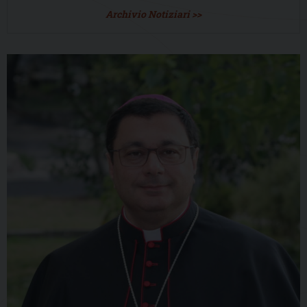
Archivio Notiziari >>