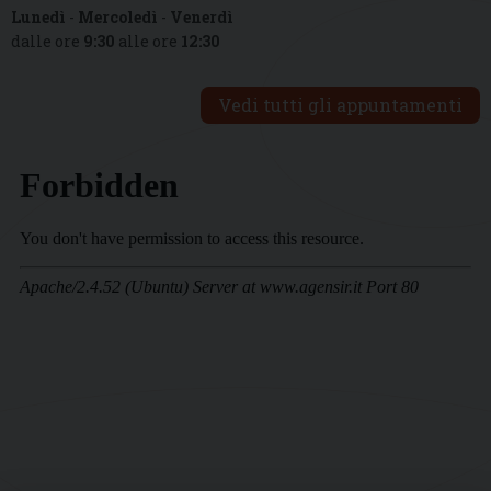
Lunedì
-
Mercoledì
-
Venerdì
dalle ore
9:30
alle ore
12:30
Vedi tutti gli appuntamenti