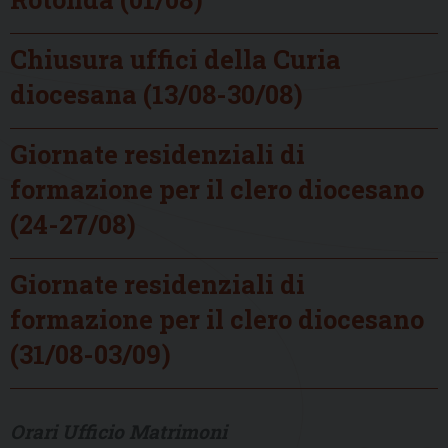
Chiusura uffici della Curia
diocesana (13/08-30/08)
Giornate residenziali di
formazione per il clero diocesano
(24-27/08)
Giornate residenziali di
formazione per il clero diocesano
(31/08-03/09)
Orari Ufficio Matrimoni