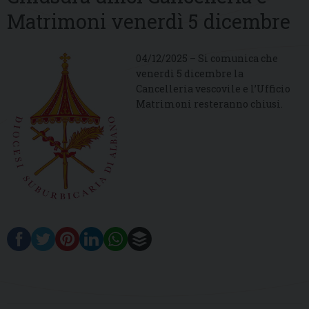
Matrimoni venerdì 5 dicembre
04/12/2025 – Si comunica che
venerdì 5 dicembre la
Cancelleria vescovile e l’Ufficio
Matrimoni resteranno chiusi.