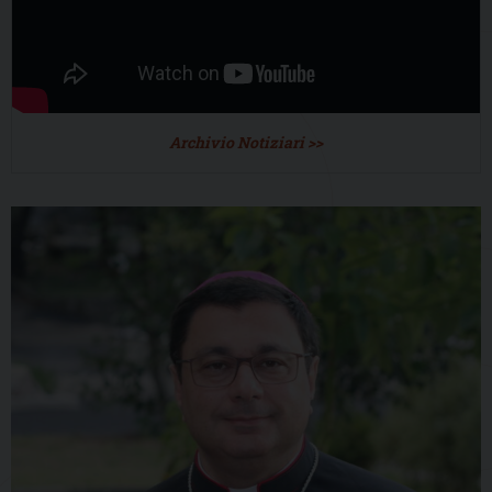
Archivio Notiziari >>