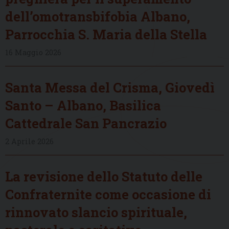
dell’omotransbifobia Albano,
Parrocchia S. Maria della Stella
16 Maggio 2026
Santa Messa del Crisma, Giovedì
Santo – Albano, Basilica
Cattedrale San Pancrazio
2 Aprile 2026
La revisione dello Statuto delle
Confraternite come occasione di
rinnovato slancio spirituale,