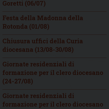
Goretti (06/07)
Festa della Madonna della
Rotonda (01/08)
Chiusura uffici della Curia
diocesana (13/08-30/08)
Giornate residenziali di
formazione per il clero diocesano
(24-27/08)
Giornate residenziali di
formazione per il clero diocesano