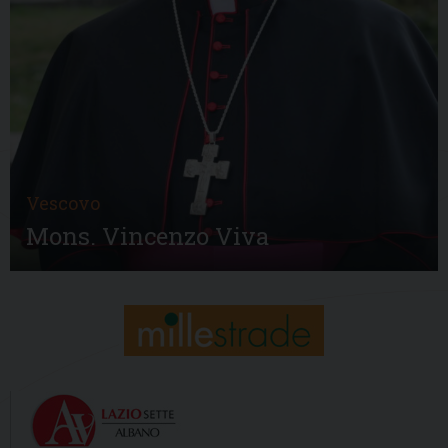
Vescovo
Mons. Vincenzo Viva