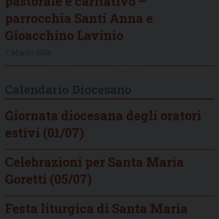
pastorale e caritativo –
parrocchia Santi Anna e
Gioacchino Lavinio
7 Marzo 2026
Calendario Diocesano
Giornata diocesana degli oratori
estivi (01/07)
Celebrazioni per Santa Maria
Goretti (05/07)
Festa liturgica di Santa Maria