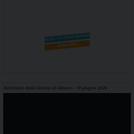
Notiziario della Diocesi di Albano – 18 giugno 2026