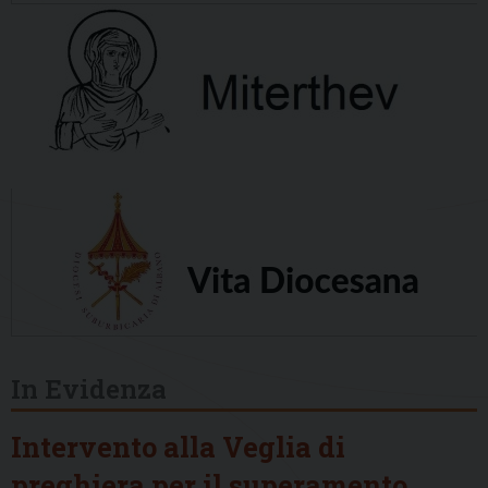
In Evidenza
Intervento alla Veglia di
preghiera per il superamento