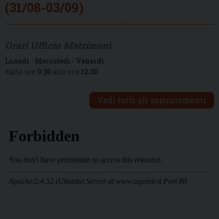
(31/08-03/09)
Orari Ufficio Matrimoni
Lunedì
-
Mercoledì
-
Venerdì
dalle ore
9:30
alle ore
12:30
Vedi tutti gli appuntamenti