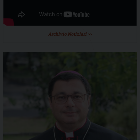
Archivio Notiziari >>