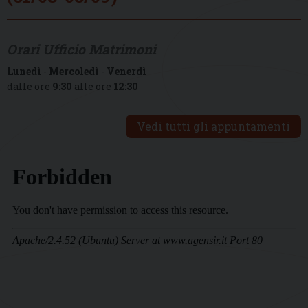
Orari Ufficio Matrimoni
Lunedì
-
Mercoledì
-
Venerdì
dalle ore
9:30
alle ore
12:30
Vedi tutti gli appuntamenti