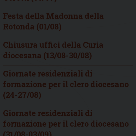
Festa della Madonna della
Rotonda (01/08)
Chiusura uffici della Curia
diocesana (13/08-30/08)
Giornate residenziali di
formazione per il clero diocesano
(24-27/08)
Giornate residenziali di
formazione per il clero diocesano
(31/08-03/09)