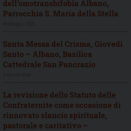
dell’omotransbifobia Albano,
Parrocchia S. Maria della Stella
16 Maggio 2026
Santa Messa del Crisma, Giovedì
Santo – Albano, Basilica
Cattedrale San Pancrazio
2 Aprile 2026
La revisione dello Statuto delle
Confraternite come occasione di
rinnovato slancio spirituale,
pastorale e caritativo –