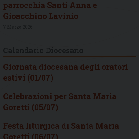
parrocchia Santi Anna e
Gioacchino Lavinio
7 Marzo 2026
Calendario Diocesano
Giornata diocesana degli oratori
estivi (01/07)
Celebrazioni per Santa Maria
Goretti (05/07)
Festa liturgica di Santa Maria
Goretti (06/07)