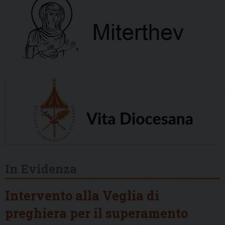
In Evidenza
Intervento alla Veglia di
preghiera per il superamento