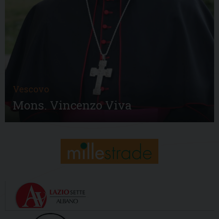
Vescovo
Mons. Vincenzo Viva