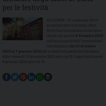
per le festività
22/12/2023 – In occasione delle
prossime festività degli uffici
della Curia diocesana resteranno
chiusi nei giorni
8 dicembre 2023
nella solennità dell’Immacolata
Concezione e
dal 23 dicembre
2023 al 7 gennaio 2024
per le festività natalizie (chiusura
uffici venerdì 22 dicembre 2023 alle ore 12, riapertura lunedì
8 gennaio 2024 alle ore 9).