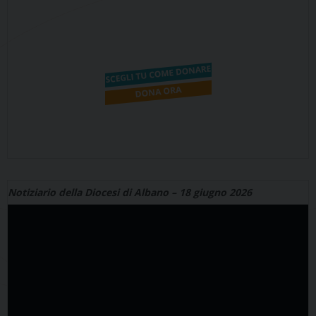
Notiziario della Diocesi di Albano – 18 giugno 2026