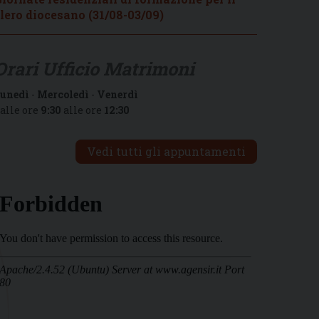
lero diocesano (31/08-03/09)
Orari Ufficio Matrimoni
unedì
-
Mercoledì
-
Venerdì
alle ore
9:30
alle ore
12:30
Vedi tutti gli appuntamenti