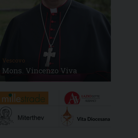
Vescovo
Mons. Vincenzo Viva