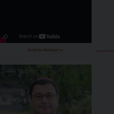
Archivio Notiziari >>