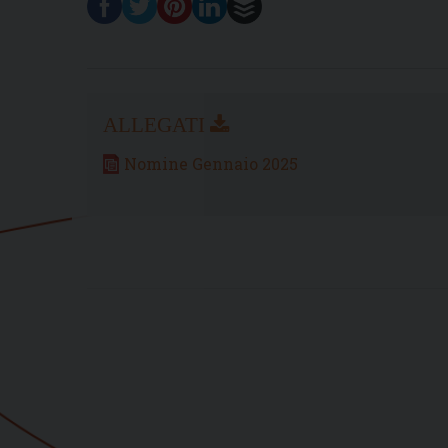
Nomine Gennaio 2025