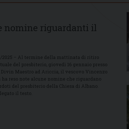
 nomine riguardanti il
1/2025 – Al termine della mattinata di ritiro
ituale del presbiterio, giovedì 16 gennaio presso
 Divin Maestro ad Ariccia, il vescovo Vincenzo
 ha reso note alcune nomine che riguardano
rdoti del presbiterio della Chiesa di Albano.
legato il testo.