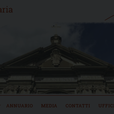
ANNUARIO
MEDIA
CONTATTI
UFFIC