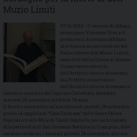
Muzio Limiti
27/11/2024 – Il vescovo di Albano,
monsignor Vincenzo Viva, e il
presbiterio diocesano affidano
alle braccia misericordiose del
Padre celeste don Muzio Limiti,
sacerdote della Chiesa di Albano,
Conservatore emerito
dell’Archivio storico diocesano,
già Prefetto conservatore
dell’Archivio storico diocesano e
Canonico onorario del Capitolo Cattedrale, deceduto
martedì 26 novembre all’età di 78 anni.
Il feretro sosterà fino alla mattina di giovedì 28 novembre
presso la cappella di “Casa Emmaus” delle Suore Oblate
Ospitaliere alle Mole di Castel Gandolfo, poi sarà traslato
alla parrocchia di San Giovanni Battista in Ciampino, dove
saranno celebrati i funerali giovedì 28 novembre, alle ore