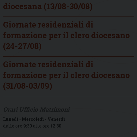
diocesana (13/08-30/08)
Giornate residenziali di
formazione per il clero diocesano
(24-27/08)
Giornate residenziali di
formazione per il clero diocesano
(31/08-03/09)
Orari Ufficio Matrimoni
Lunedì
-
Mercoledì
-
Venerdì
dalle ore
9:30
alle ore
12:30