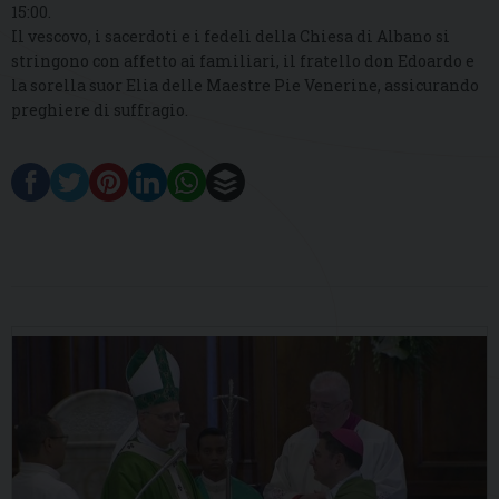
15:00.
Il vescovo, i sacerdoti e i fedeli della Chiesa di Albano si
stringono con affetto ai familiari, il fratello don Edoardo e
la sorella suor Elia delle Maestre Pie Venerine, assicurando
preghiere di suffragio.