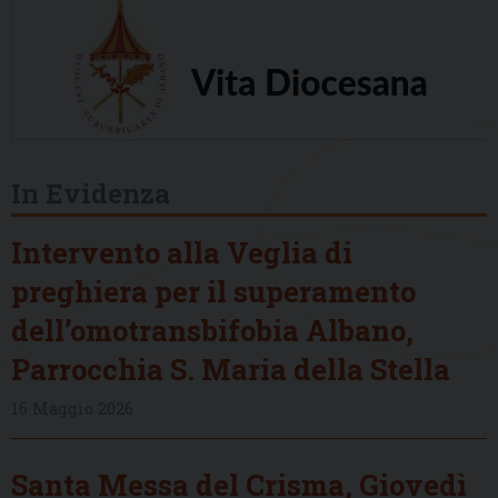
In Evidenza
Intervento alla Veglia di
preghiera per il superamento
dell’omotransbifobia Albano,
Parrocchia S. Maria della Stella
16 Maggio 2026
Santa Messa del Crisma, Giovedì