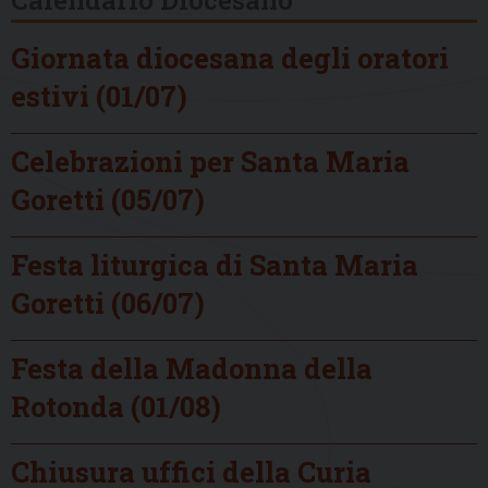
Giornata diocesana degli oratori
estivi (01/07)
Celebrazioni per Santa Maria
Goretti (05/07)
Festa liturgica di Santa Maria
Goretti (06/07)
Festa della Madonna della
Rotonda (01/08)
Chiusura uffici della Curia