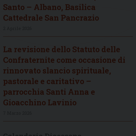
Santo – Albano, Basilica
Cattedrale San Pancrazio
2 Aprile 2026
La revisione dello Statuto delle
Confraternite come occasione di
rinnovato slancio spirituale,
pastorale e caritativo –
parrocchia Santi Anna e
Gioacchino Lavinio
7 Marzo 2026
Calendario Diocesano