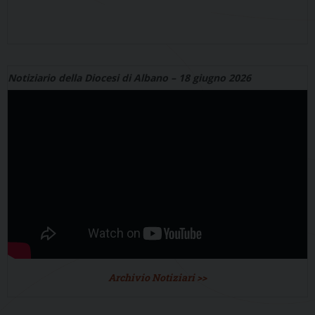
Notiziario della Diocesi di Albano – 18 giugno 2026
Archivio Notiziari >>