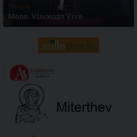
Vescovo
Mons. Vincenzo Viva