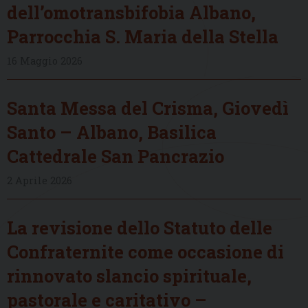
dell’omotransbifobia Albano,
Parrocchia S. Maria della Stella
16 Maggio 2026
Santa Messa del Crisma, Giovedì
Santo – Albano, Basilica
Cattedrale San Pancrazio
2 Aprile 2026
La revisione dello Statuto delle
Confraternite come occasione di
rinnovato slancio spirituale,
pastorale e caritativo –