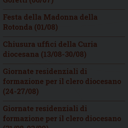
Festa della Madonna della
Rotonda (01/08)
Chiusura uffici della Curia
diocesana (13/08-30/08)
Giornate residenziali di
formazione per il clero diocesano
(24-27/08)
Giornate residenziali di
formazione per il clero diocesano