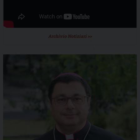
Archivio Notiziari >>