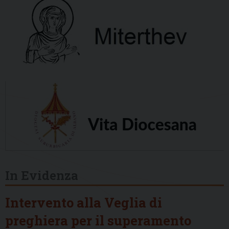
In Evidenza
Intervento alla Veglia di
preghiera per il superamento