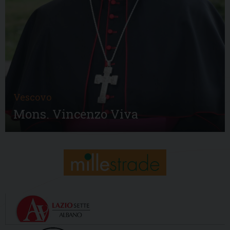
Vescovo
Mons. Vincenzo Viva