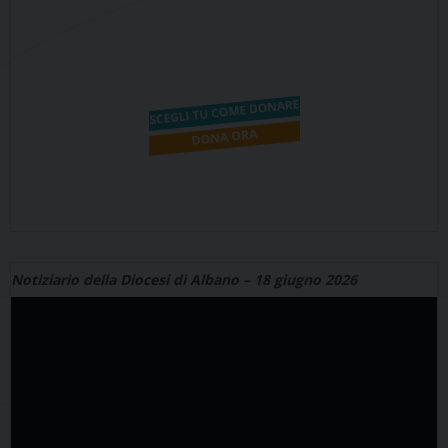
Notiziario della Diocesi di Albano – 18 giugno 2026