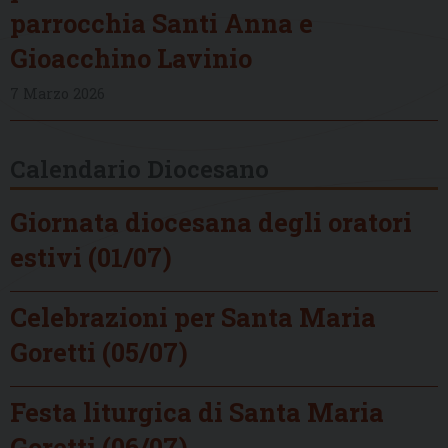
parrocchia Santi Anna e
Gioacchino Lavinio
7 Marzo 2026
Calendario Diocesano
Giornata diocesana degli oratori
estivi (01/07)
Celebrazioni per Santa Maria
Goretti (05/07)
Festa liturgica di Santa Maria
Goretti (06/07)