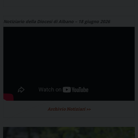
Notiziario della Diocesi di Albano – 18 giugno 2026
Archivio Notiziari >>