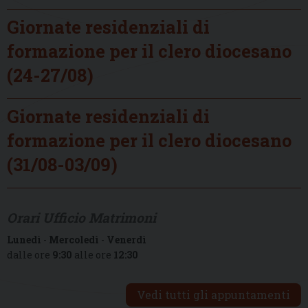
Giornate residenziali di
formazione per il clero diocesano
(24-27/08)
Giornate residenziali di
formazione per il clero diocesano
(31/08-03/09)
Orari Ufficio Matrimoni
Lunedì
-
Mercoledì
-
Venerdì
dalle ore
9:30
alle ore
12:30
Vedi tutti gli appuntamenti