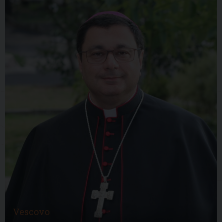
Vescovo