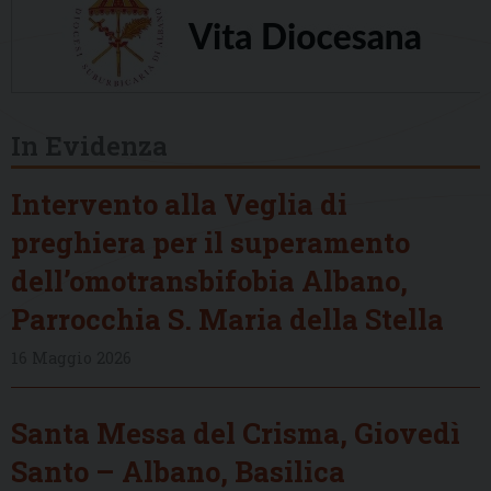
In Evidenza
Intervento alla Veglia di
preghiera per il superamento
dell’omotransbifobia Albano,
Parrocchia S. Maria della Stella
16 Maggio 2026
Santa Messa del Crisma, Giovedì
Santo – Albano, Basilica