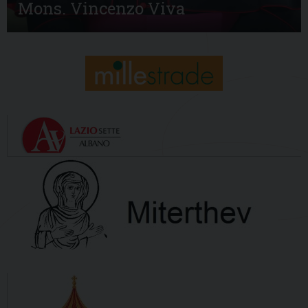
Mons. Vincenzo Viva