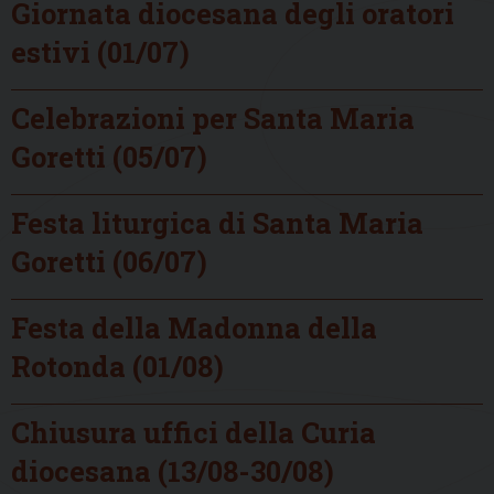
Giornata diocesana degli oratori
estivi (01/07)
Celebrazioni per Santa Maria
Goretti (05/07)
Festa liturgica di Santa Maria
Goretti (06/07)
Festa della Madonna della
Rotonda (01/08)
Chiusura uffici della Curia
diocesana (13/08-30/08)