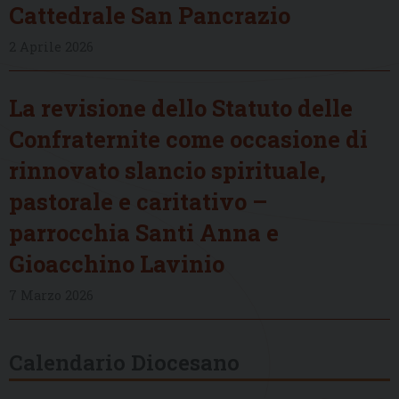
Cattedrale San Pancrazio
2 Aprile 2026
La revisione dello Statuto delle
Confraternite come occasione di
rinnovato slancio spirituale,
pastorale e caritativo –
parrocchia Santi Anna e
Gioacchino Lavinio
7 Marzo 2026
Calendario Diocesano