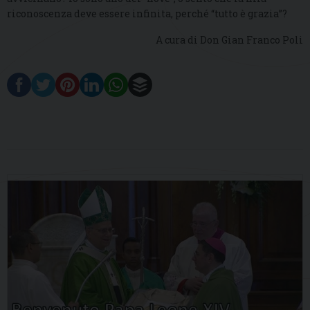
riconoscenza deve essere infinita, perché “tutto è grazia”?
A cura di Don Gian Franco Poli