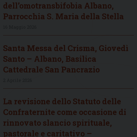
dell’omotransbifobia Albano,
Parrocchia S. Maria della Stella
16 Maggio 2026
Santa Messa del Crisma, Giovedì
Santo – Albano, Basilica
Cattedrale San Pancrazio
2 Aprile 2026
La revisione dello Statuto delle
Confraternite come occasione di
rinnovato slancio spirituale,
pastorale e caritativo –