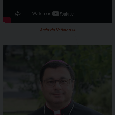
Archivio Notiziari >>