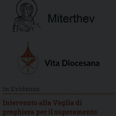
In Evidenza
Intervento alla Veglia di
preghiera per il superamento