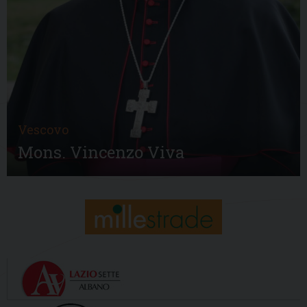
Vescovo
Mons. Vincenzo Viva