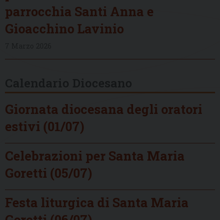
parrocchia Santi Anna e
Gioacchino Lavinio
7 Marzo 2026
Calendario Diocesano
Giornata diocesana degli oratori
estivi (01/07)
Celebrazioni per Santa Maria
Goretti (05/07)
Festa liturgica di Santa Maria
Goretti (06/07)