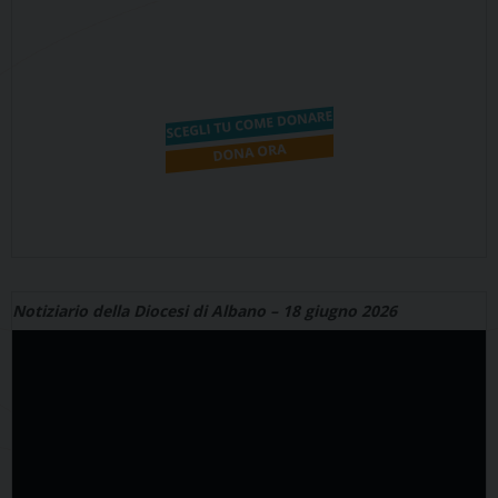
Notiziario della Diocesi di Albano – 18 giugno 2026