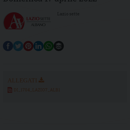
Lazio sette
DI_1704_LAZIO7_ALB1