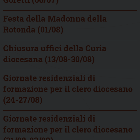
Festa della Madonna della
Rotonda (01/08)
Chiusura uffici della Curia
diocesana (13/08-30/08)
Giornate residenziali di
formazione per il clero diocesano
(24-27/08)
Giornate residenziali di
formazione per il clero diocesano