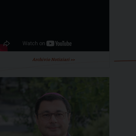
Archivio Notiziari >>