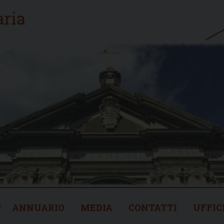
ANNUARIO
MEDIA
CONTATTI
UFFIC