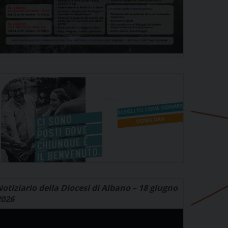
otiziario della Diocesi di Albano – 18 giugno
2026