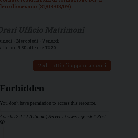
lero diocesano (31/08-03/09)
Orari Ufficio Matrimoni
unedì
-
Mercoledì
-
Venerdì
alle ore
9:30
alle ore
12:30
Vedi tutti gli appuntamenti