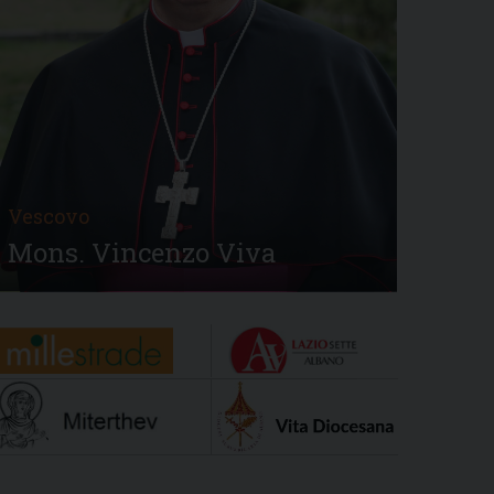
Vescovo
Mons. Vincenzo Viva