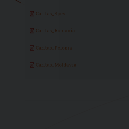
Caritas_Spes
Caritas_Romania
Caritas_Polonia
Caritas_Moldavia