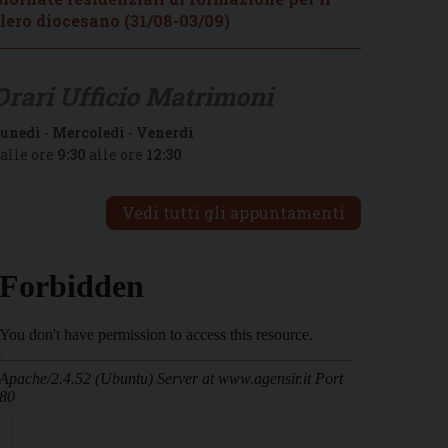
lero diocesano (31/08-03/09)
Orari Ufficio Matrimoni
unedì
-
Mercoledì
-
Venerdì
alle ore
9:30
alle ore
12:30
Vedi tutti gli appuntamenti