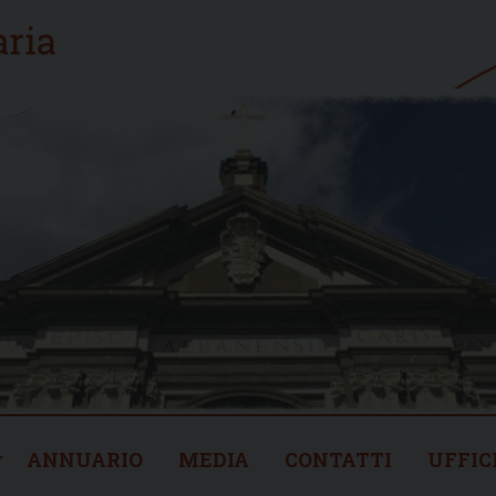
ANNUARIO
MEDIA
CONTATTI
UFFIC