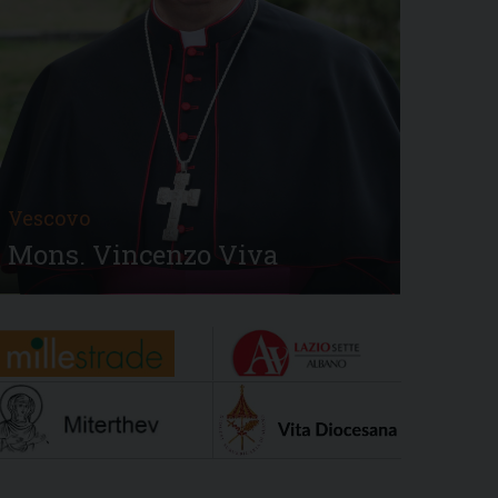
Vescovo
Mons. Vincenzo Viva