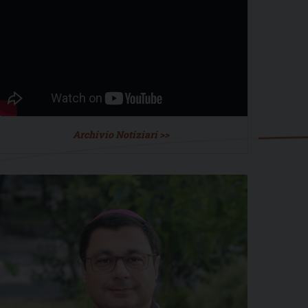
Archivio Notiziari >>