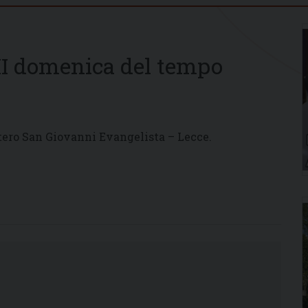
II domenica del tempo
ero San Giovanni Evangelista – Lecce.