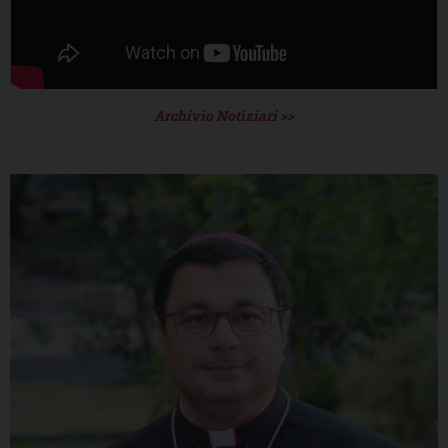
Archivio Notiziari >>