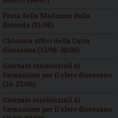
Festa della Madonna della
Rotonda (01/08)
Chiusura uffici della Curia
diocesana (13/08-30/08)
Giornate residenziali di
formazione per il clero diocesano
(24-27/08)
Giornate residenziali di
formazione per il clero diocesano