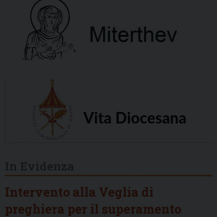
In Evidenza
Intervento alla Veglia di
preghiera per il superamento