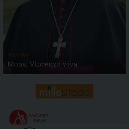
Vescovo
Mons. Vincenzo Viva