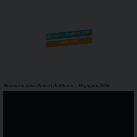
Notiziario della Diocesi di Albano – 18 giugno 2026