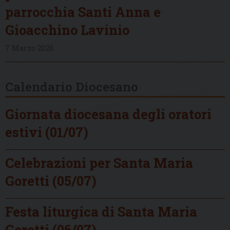
parrocchia Santi Anna e
Gioacchino Lavinio
7 Marzo 2026
Calendario Diocesano
Giornata diocesana degli oratori
estivi (01/07)
Celebrazioni per Santa Maria
Goretti (05/07)
Festa liturgica di Santa Maria
Goretti (06/07)