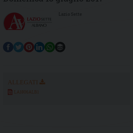
Lazio Sette
LA1806ALB1