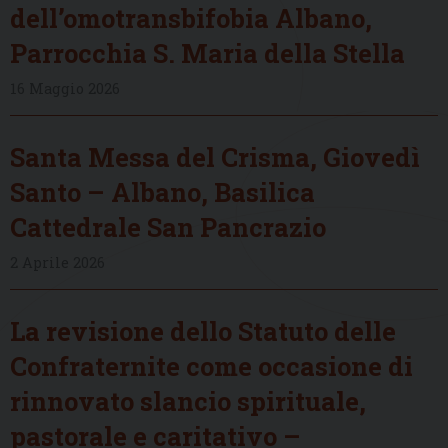
dell’omotransbifobia Albano,
Parrocchia S. Maria della Stella
16 Maggio 2026
Santa Messa del Crisma, Giovedì
Santo – Albano, Basilica
Cattedrale San Pancrazio
2 Aprile 2026
La revisione dello Statuto delle
Confraternite come occasione di
rinnovato slancio spirituale,
pastorale e caritativo –