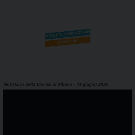
Notiziario della Diocesi di Albano – 18 giugno 2026