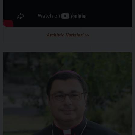
Archivio Notiziari >>