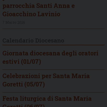
parrocchia Santi Anna e
Gioacchino Lavinio
7 Marzo 2026
Calendario Diocesano
Giornata diocesana degli oratori
estivi (01/07)
Celebrazioni per Santa Maria
Goretti (05/07)
Festa liturgica di Santa Maria
Goretti (06/07)