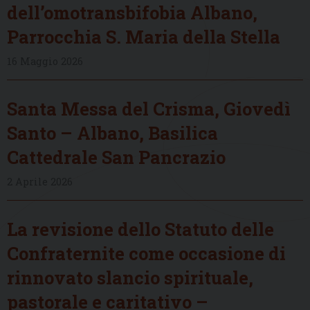
dell’omotransbifobia Albano,
Parrocchia S. Maria della Stella
16 Maggio 2026
Santa Messa del Crisma, Giovedì
Santo – Albano, Basilica
Cattedrale San Pancrazio
2 Aprile 2026
La revisione dello Statuto delle
Confraternite come occasione di
rinnovato slancio spirituale,
pastorale e caritativo –