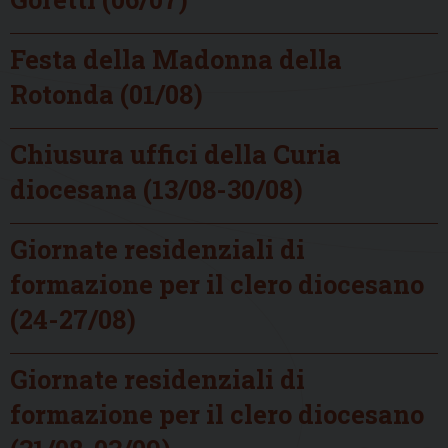
Festa della Madonna della
Rotonda (01/08)
Chiusura uffici della Curia
diocesana (13/08-30/08)
Giornate residenziali di
formazione per il clero diocesano
(24-27/08)
Giornate residenziali di
formazione per il clero diocesano