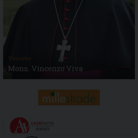
Vescovo
Mons. Vincenzo Viva