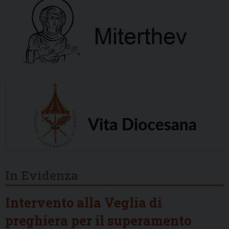
In Evidenza
Intervento alla Veglia di
preghiera per il superamento