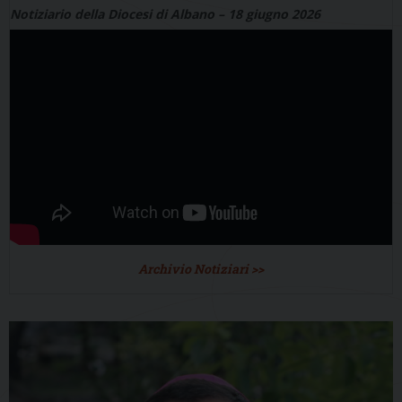
Notiziario della Diocesi di Albano – 18 giugno 2026
Archivio Notiziari >>