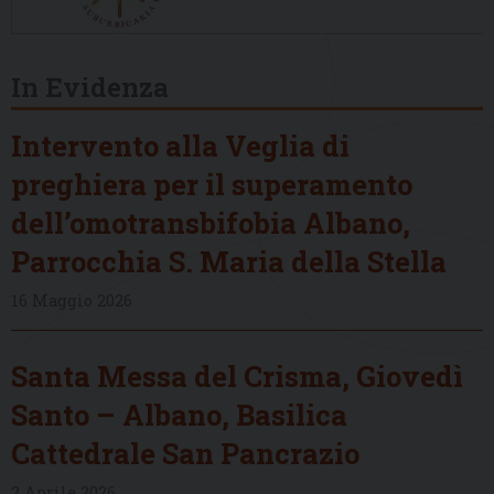
In Evidenza
Intervento alla Veglia di
preghiera per il superamento
dell’omotransbifobia Albano,
Parrocchia S. Maria della Stella
16 Maggio 2026
Santa Messa del Crisma, Giovedì
Santo – Albano, Basilica
Cattedrale San Pancrazio
2 Aprile 2026