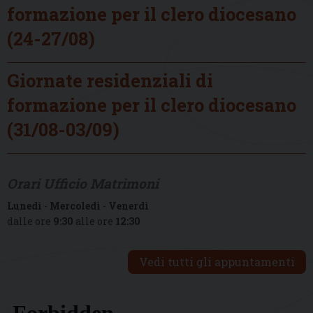
formazione per il clero diocesano
(24-27/08)
Giornate residenziali di
formazione per il clero diocesano
(31/08-03/09)
Orari Ufficio Matrimoni
Lunedì
-
Mercoledì
-
Venerdì
dalle ore
9:30
alle ore
12:30
Vedi tutti gli appuntamenti