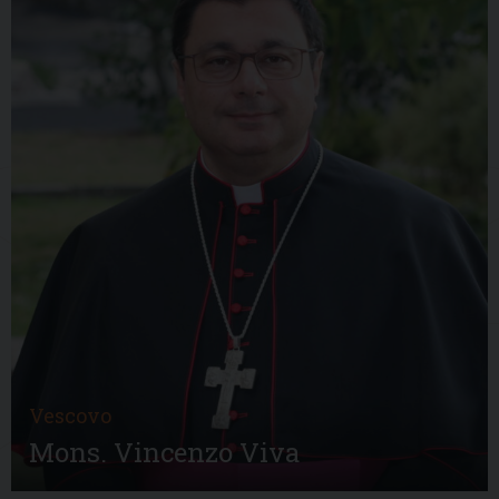
Vescovo
Mons. Vincenzo Viva