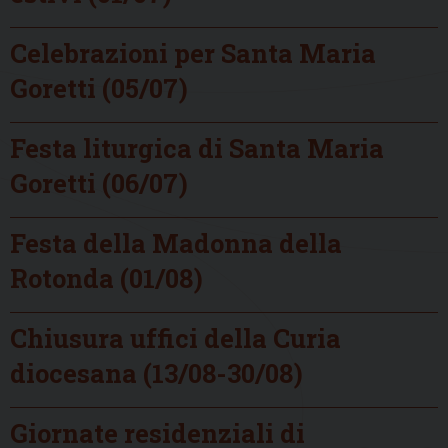
Celebrazioni per Santa Maria
Goretti (05/07)
Festa liturgica di Santa Maria
Goretti (06/07)
Festa della Madonna della
Rotonda (01/08)
Chiusura uffici della Curia
diocesana (13/08-30/08)
Giornate residenziali di