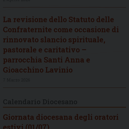
La revisione dello Statuto delle
Confraternite come occasione di
rinnovato slancio spirituale,
pastorale e caritativo –
parrocchia Santi Anna e
Gioacchino Lavinio
7 Marzo 2026
Calendario Diocesano
Giornata diocesana degli oratori
estivi (01/07)