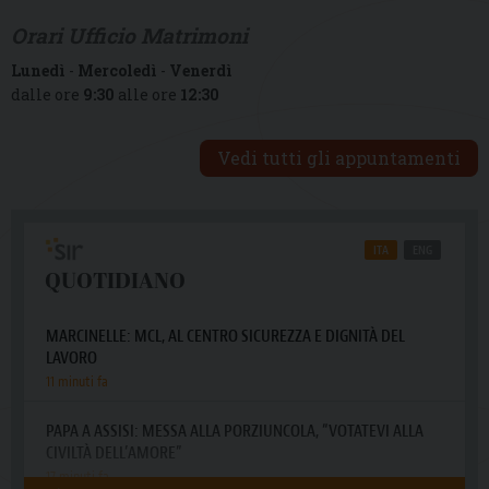
Orari Ufficio Matrimoni
Lunedì
-
Mercoledì
-
Venerdì
dalle ore
9:30
alle ore
12:30
Vedi tutti gli appuntamenti