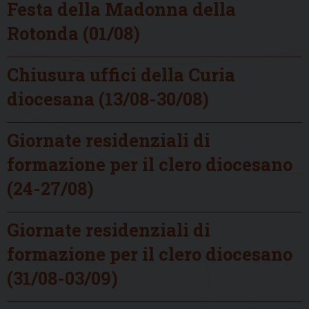
Festa della Madonna della
Rotonda (01/08)
Chiusura uffici della Curia
diocesana (13/08-30/08)
Giornate residenziali di
formazione per il clero diocesano
(24-27/08)
Giornate residenziali di
formazione per il clero diocesano
(31/08-03/09)