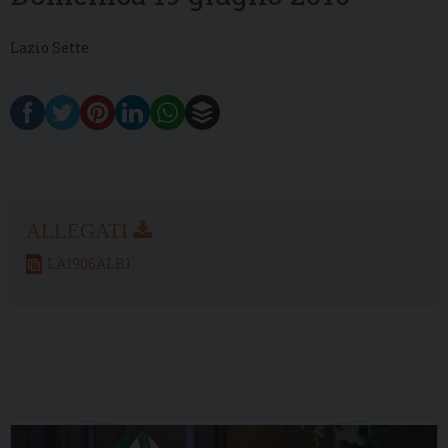
Lazio Sette
LA1906ALB1