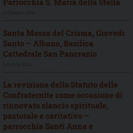
Parrocchia S. Maria della Stella
16 Maggio 2026
Santa Messa del Crisma, Giovedì
Santo – Albano, Basilica
Cattedrale San Pancrazio
2 Aprile 2026
La revisione dello Statuto delle
Confraternite come occasione di
rinnovato slancio spirituale,
pastorale e caritativo –
parrocchia Santi Anna e