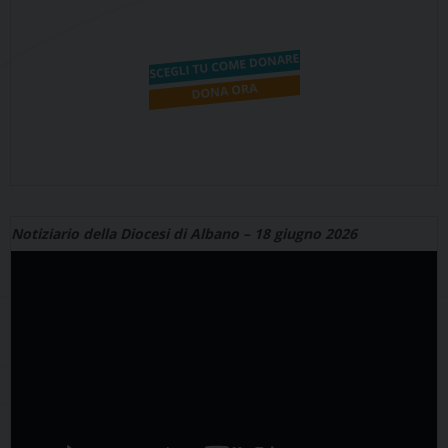
Notiziario della Diocesi di Albano – 18 giugno 2026