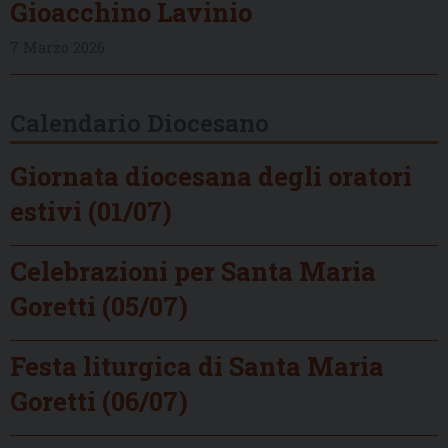
Gioacchino Lavinio
7 Marzo 2026
Calendario Diocesano
Giornata diocesana degli oratori
estivi (01/07)
Celebrazioni per Santa Maria
Goretti (05/07)
Festa liturgica di Santa Maria
Goretti (06/07)