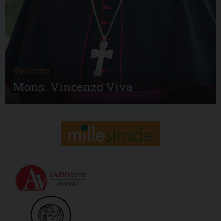
Vescovo
Mons. Vincenzo Viva