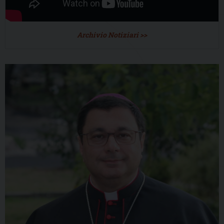
Archivio Notiziari >>