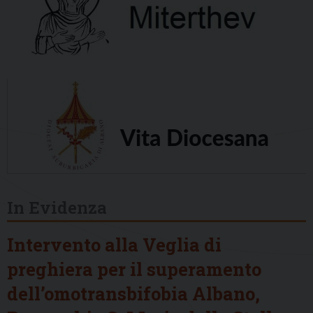
In Evidenza
Intervento alla Veglia di
preghiera per il superamento
dell’omotransbifobia Albano,