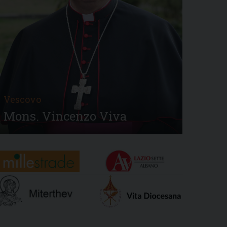
Vescovo
Mons. Vincenzo Viva