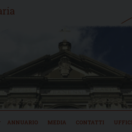
ANNUARIO
MEDIA
CONTATTI
UFFIC