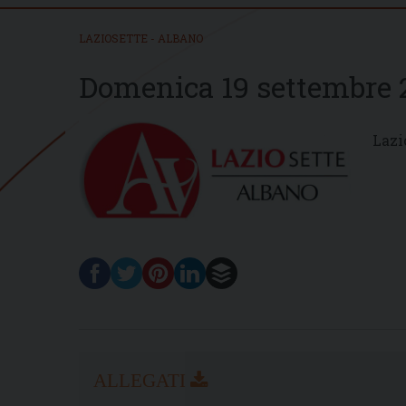
LAZIOSETTE - ALBANO
Domenica 19 settembre 
Lazi