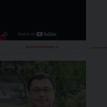
Archivio Notiziari >>