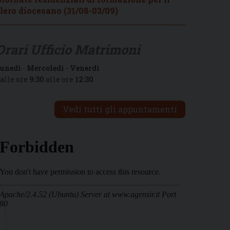
lero diocesano (31/08-03/09)
Orari Ufficio Matrimoni
unedì
-
Mercoledì
-
Venerdì
alle ore
9:30
alle ore
12:30
Vedi tutti gli appuntamenti