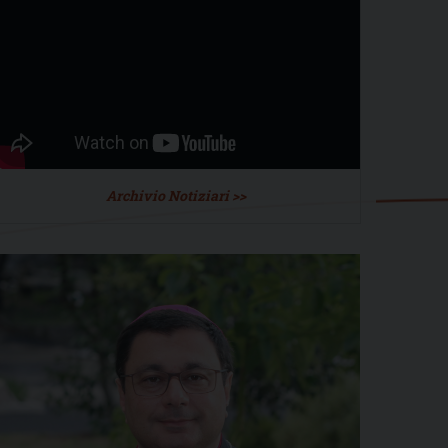
Archivio Notiziari >>