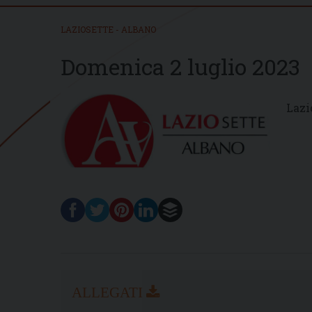
LAZIOSETTE - ALBANO
Domenica 2 luglio 2023
Lazi