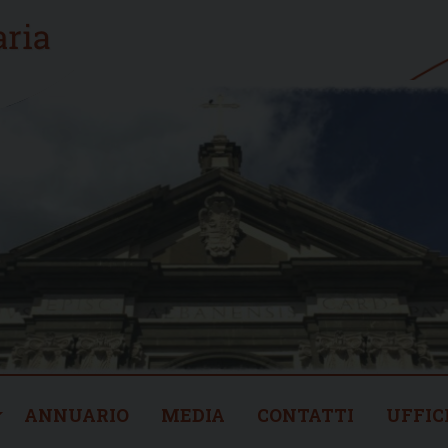
ANNUARIO
MEDIA
CONTATTI
UFFIC