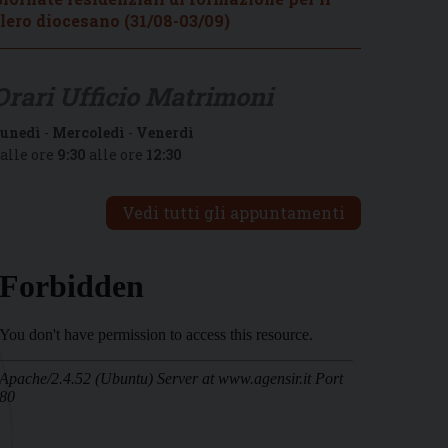
lero diocesano (31/08-03/09)
Orari Ufficio Matrimoni
unedì
-
Mercoledì
-
Venerdì
alle ore
9:30
alle ore
12:30
Vedi tutti gli appuntamenti