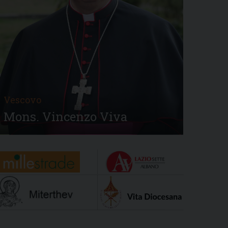
Vescovo
Mons. Vincenzo Viva