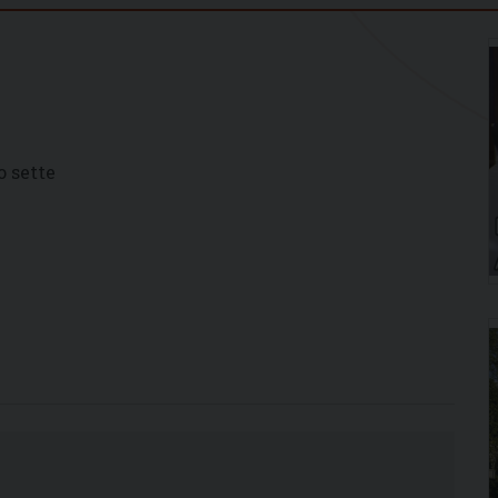
o sette