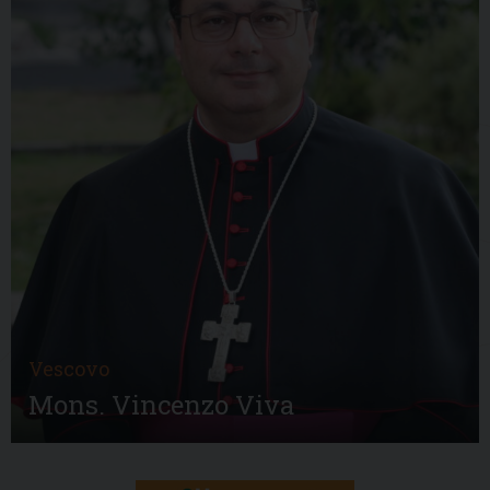
Vescovo
Mons. Vincenzo Viva