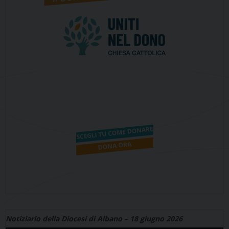
Notiziario della Diocesi di Albano – 18 giugno 2026