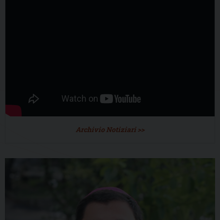
Archivio Notiziari >>