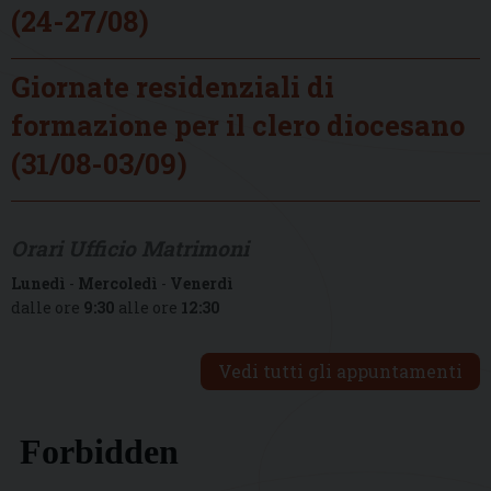
(24-27/08)
Giornate residenziali di
formazione per il clero diocesano
(31/08-03/09)
Orari Ufficio Matrimoni
Lunedì
-
Mercoledì
-
Venerdì
dalle ore
9:30
alle ore
12:30
Vedi tutti gli appuntamenti