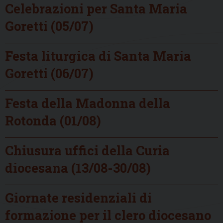
Celebrazioni per Santa Maria
Goretti (05/07)
Festa liturgica di Santa Maria
Goretti (06/07)
Festa della Madonna della
Rotonda (01/08)
Chiusura uffici della Curia
diocesana (13/08-30/08)
Giornate residenziali di
formazione per il clero diocesano