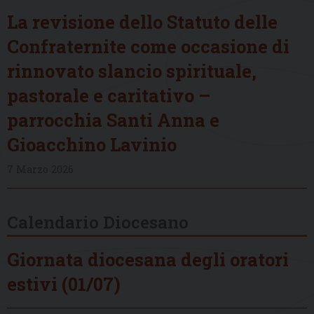
La revisione dello Statuto delle
Confraternite come occasione di
rinnovato slancio spirituale,
pastorale e caritativo –
parrocchia Santi Anna e
Gioacchino Lavinio
7 Marzo 2026
Calendario Diocesano
Giornata diocesana degli oratori
estivi (01/07)