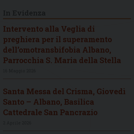
In Evidenza
Intervento alla Veglia di
preghiera per il superamento
dell’omotransbifobia Albano,
Parrocchia S. Maria della Stella
16 Maggio 2026
Santa Messa del Crisma, Giovedì
Santo – Albano, Basilica
Cattedrale San Pancrazio
2 Aprile 2026