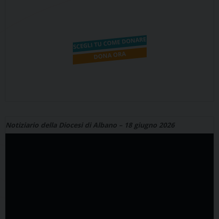
Notiziario della Diocesi di Albano – 18 giugno 2026