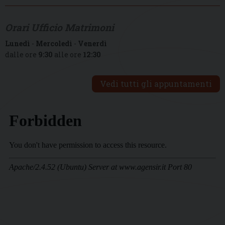
Orari Ufficio Matrimoni
Lunedì
-
Mercoledì
-
Venerdì
dalle ore
9:30
alle ore
12:30
Vedi tutti gli appuntamenti