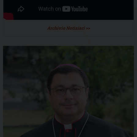
Archivio Notiziari >>