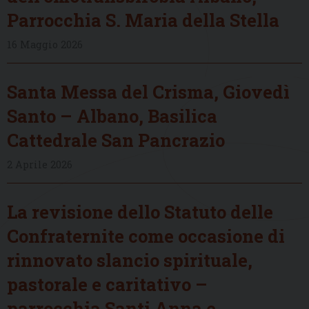
Parrocchia S. Maria della Stella
16 Maggio 2026
Santa Messa del Crisma, Giovedì
Santo – Albano, Basilica
Cattedrale San Pancrazio
2 Aprile 2026
La revisione dello Statuto delle
Confraternite come occasione di
rinnovato slancio spirituale,
pastorale e caritativo –
parrocchia Santi Anna e