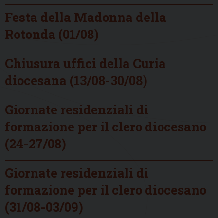
Festa della Madonna della
Rotonda (01/08)
Chiusura uffici della Curia
diocesana (13/08-30/08)
Giornate residenziali di
formazione per il clero diocesano
(24-27/08)
Giornate residenziali di
formazione per il clero diocesano
(31/08-03/09)