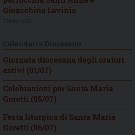
Gioacchino Lavinio
7 Marzo 2026
Calendario Diocesano
Giornata diocesana degli oratori
estivi (01/07)
Celebrazioni per Santa Maria
Goretti (05/07)
Festa liturgica di Santa Maria
Goretti (06/07)