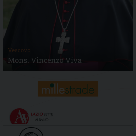
Vescovo
Mons. Vincenzo Viva