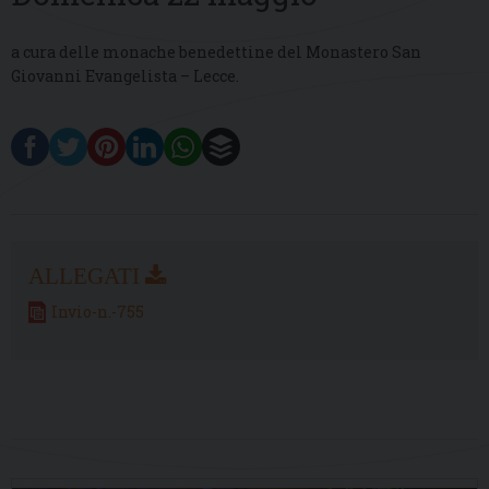
a cura delle monache benedettine del Monastero San
Giovanni Evangelista – Lecce.
Invio-n.-755