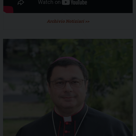
Archivio Notiziari >>