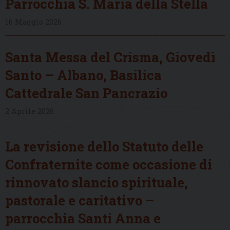
Parrocchia S. Maria della Stella
16 Maggio 2026
Santa Messa del Crisma, Giovedì
Santo – Albano, Basilica
Cattedrale San Pancrazio
2 Aprile 2026
La revisione dello Statuto delle
Confraternite come occasione di
rinnovato slancio spirituale,
pastorale e caritativo –
parrocchia Santi Anna e