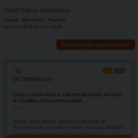
Orari Ufficio Matrimoni
Lunedì
-
Mercoledì
-
Venerdì
dalle ore
9:30
alle ore
12:30
Vedi tutti gli appuntamenti