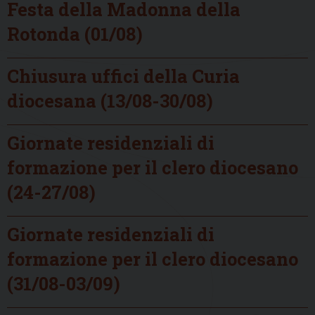
Festa della Madonna della
Rotonda (01/08)
Chiusura uffici della Curia
diocesana (13/08-30/08)
Giornate residenziali di
formazione per il clero diocesano
(24-27/08)
Giornate residenziali di
formazione per il clero diocesano
(31/08-03/09)