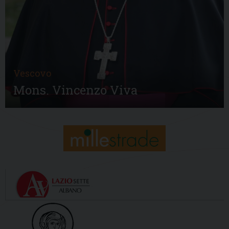
Vescovo
Mons. Vincenzo Viva