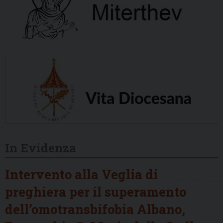
In Evidenza
Intervento alla Veglia di
preghiera per il superamento
dell’omotransbifobia Albano,