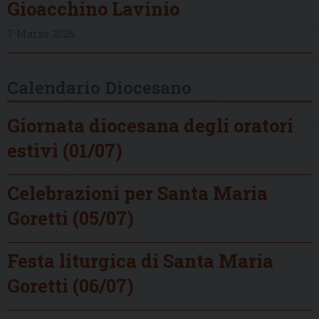
Gioacchino Lavinio
7 Marzo 2026
Calendario Diocesano
Giornata diocesana degli oratori
estivi (01/07)
Celebrazioni per Santa Maria
Goretti (05/07)
Festa liturgica di Santa Maria
Goretti (06/07)