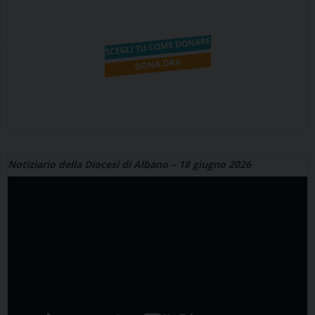
Notiziario della Diocesi di Albano – 18 giugno 2026