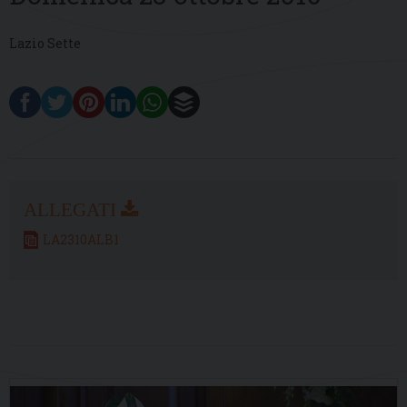
Lazio Sette
LA2310ALB1