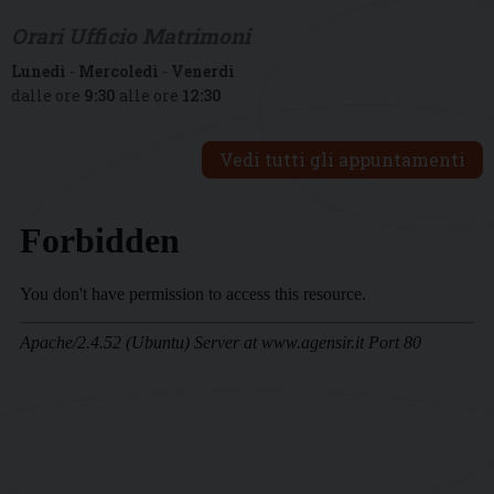
Orari Ufficio Matrimoni
Lunedì
-
Mercoledì
-
Venerdì
dalle ore
9:30
alle ore
12:30
Vedi tutti gli appuntamenti