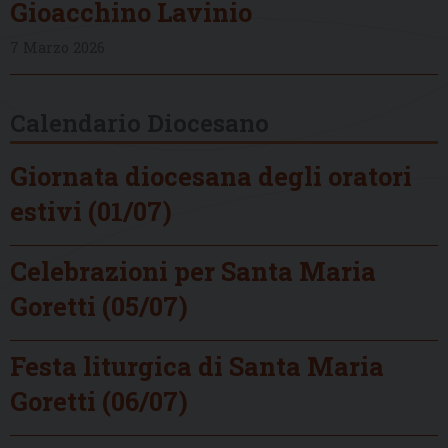
Gioacchino Lavinio
7 Marzo 2026
Calendario Diocesano
Giornata diocesana degli oratori
estivi (01/07)
Celebrazioni per Santa Maria
Goretti (05/07)
Festa liturgica di Santa Maria
Goretti (06/07)