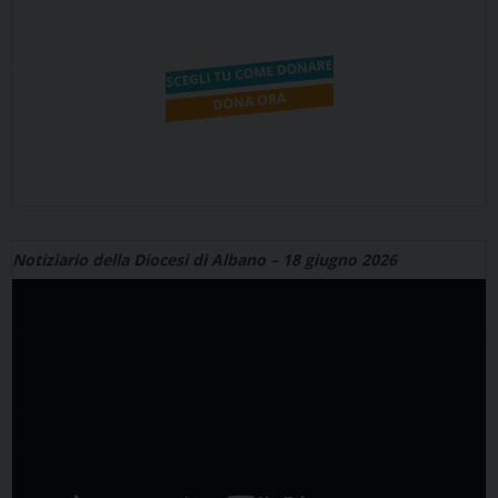
Notiziario della Diocesi di Albano – 18 giugno 2026