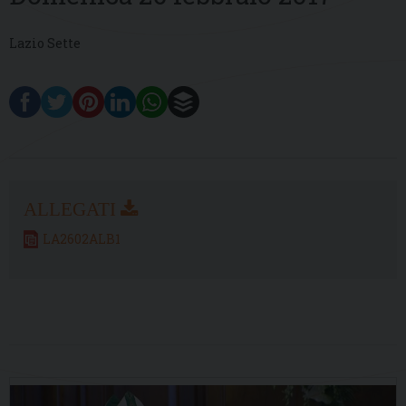
Lazio Sette
LA2602ALB1