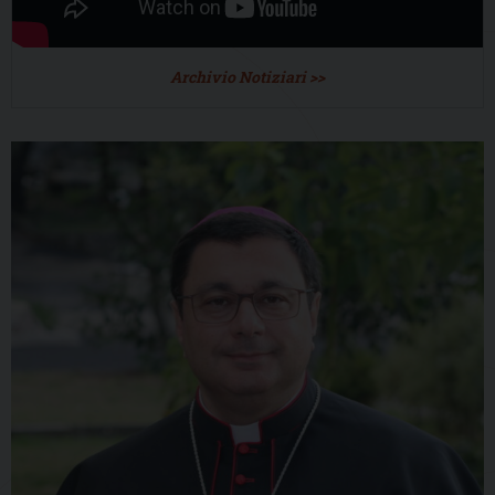
Archivio Notiziari >>