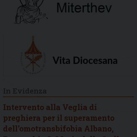
In Evidenza
Intervento alla Veglia di
preghiera per il superamento
dell’omotransbifobia Albano,