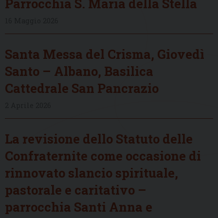
Parrocchia S. Maria della Stella
16 Maggio 2026
Santa Messa del Crisma, Giovedì
Santo – Albano, Basilica
Cattedrale San Pancrazio
2 Aprile 2026
La revisione dello Statuto delle
Confraternite come occasione di
rinnovato slancio spirituale,
pastorale e caritativo –
parrocchia Santi Anna e