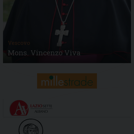
Vescovo
Mons. Vincenzo Viva