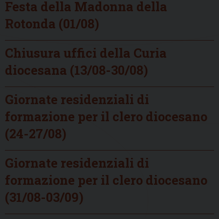
Festa della Madonna della
Rotonda (01/08)
Chiusura uffici della Curia
diocesana (13/08-30/08)
Giornate residenziali di
formazione per il clero diocesano
(24-27/08)
Giornate residenziali di
formazione per il clero diocesano
(31/08-03/09)